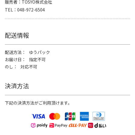
販売者
TOSYO株式会社
TEL
048-972-6504
配送情報
配送方法
ゆうパック
お届け日
指定不可
のし
対応不可
決済方法
下記の決済方法がご利用頂けます。