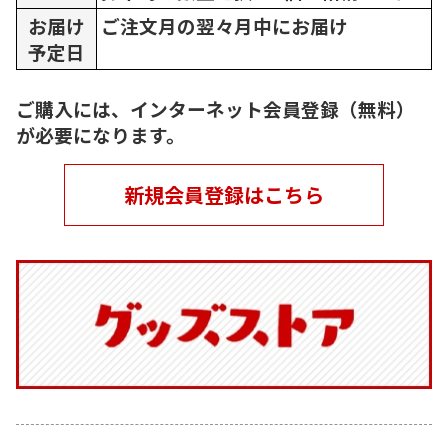
お届け
ご注文月の翌々月中にお届け
予定日
ご購入には、インターネット会員登録（無料）
が必要になります。
新規会員登録はこちら