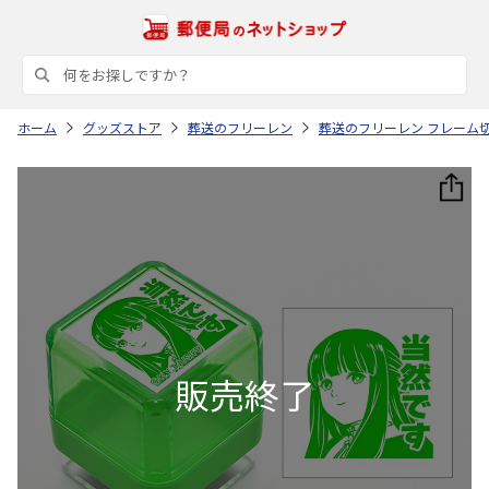
ホーム
グッズストア
葬送のフリーレン
葬送のフリーレン フレーム