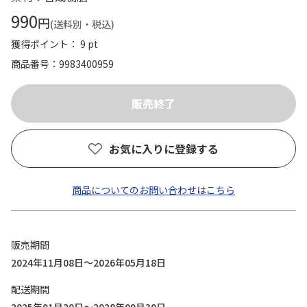
990
円
(送料別・税込)
獲得ポイント： 9 pt
商品番号
9983400959
お気に入りに登録する
商品についてのお問い合わせはこちら
販売期間
2024年11月08日～2026年05月18日
配送期間