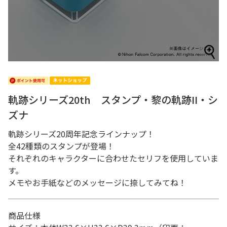
軌跡シリーズ20th スタンプ・黎の軌跡II・シ
ズナ
軌跡シリーズ20周年記念ラインナップ！
全42種類のスタンプが登場！
それぞれのキャラクターに合わせたセリフを使用していま
す。
メモやお手紙などのメッセージに捺してみてね！
商品仕様