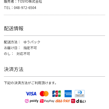
販売者
TOSYO株式会社
TEL
048-972-6504
配送情報
配送方法
ゆうパック
お届け日
指定不可
のし
対応不可
決済方法
下記の決済方法がご利用頂けます。