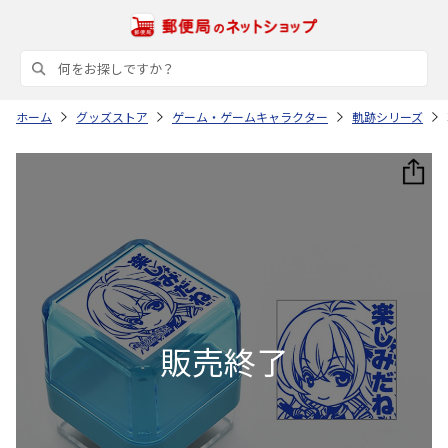
ホーム
グッズストア
ゲーム・ゲームキャラクター
軌跡シリーズ