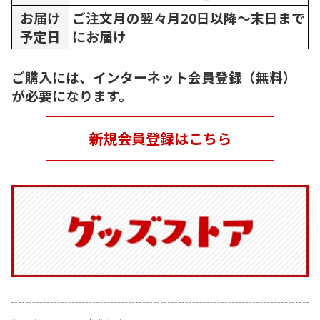
お届け
ご注文月の翌々月20日以降～末日まで
予定日
にお届け
ご購入には、インターネット会員登録（無料）
が必要になります。
新規会員登録はこちら