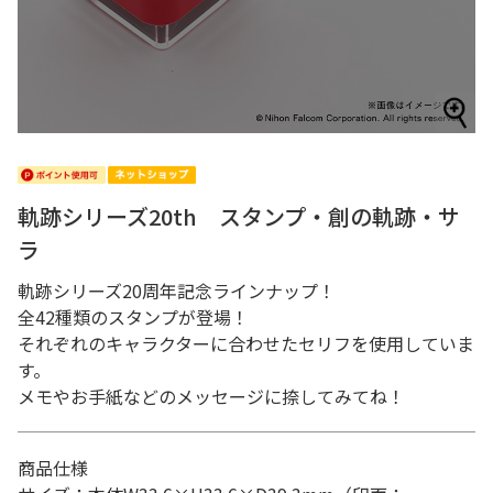
軌跡シリーズ20th スタンプ・創の軌跡・サ
ラ
軌跡シリーズ20周年記念ラインナップ！
全42種類のスタンプが登場！
それぞれのキャラクターに合わせたセリフを使用していま
す。
メモやお手紙などのメッセージに捺してみてね！
商品仕様