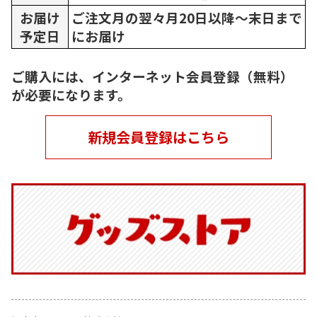
お届け
ご注文月の翌々月20日以降～末日まで
予定日
にお届け
ご購入には、インターネット会員登録（無料）
が必要になります。
新規会員登録はこちら