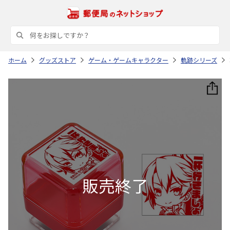
ホーム
グッズストア
ゲーム・ゲームキャラクター
軌跡シリーズ