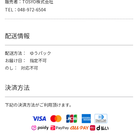
販売者
TOSYO株式会社
TEL
048-972-6504
配送情報
配送方法
ゆうパック
お届け日
指定不可
のし
対応不可
決済方法
下記の決済方法がご利用頂けます。