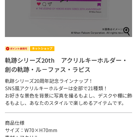
軌跡シリーズ20th アクリルキーホルダー・
創の軌跡・ル－ファス・ラピス
軌跡シリーズ20周年記念ラインナップ！
SNS風アクリルキーホルダーは全部で21種類！
お好きな景色を背景に写真を撮るもよし、デスクや棚に飾
るもよし、あなたのスタイルで楽しめるアイテムです。
商品仕様
サイズ：W70×H70mm