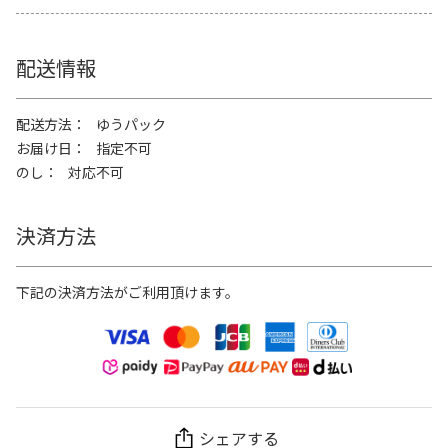
配送情報
配送方法
ゆうパック
お届け日
指定不可
のし
対応不可
決済方法
下記の決済方法がご利用頂けます。
シェアする