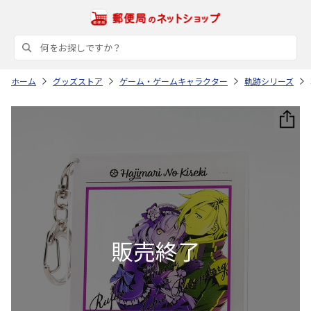
ホーム
グッズストア
ゲーム・ゲームキャラクター
軌跡シリーズ