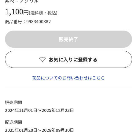
素材：アクリル
1,100
円
(送料別・税込)
商品番号
9983400882
お気に入りに登録する
商品についてのお問い合わせはこちら
販売期間
2024年11月01日～2025年12月23日
配送期間
2025年01月20日～2028年09月30日