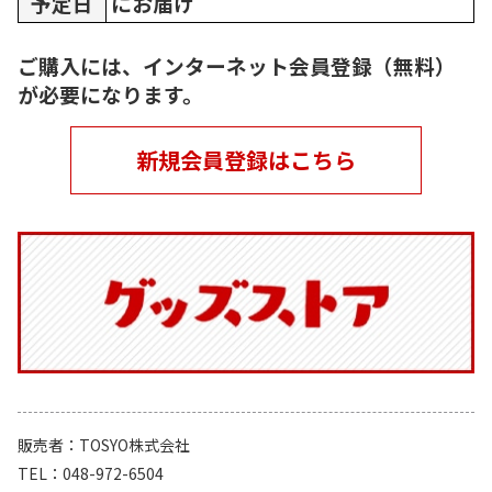
予定日
にお届け
ご購入には、インターネット会員登録（無料）
が必要になります。
新規会員登録はこちら
販売者
TOSYO株式会社
TEL
048-972-6504