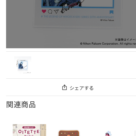
シェアする
関連商品