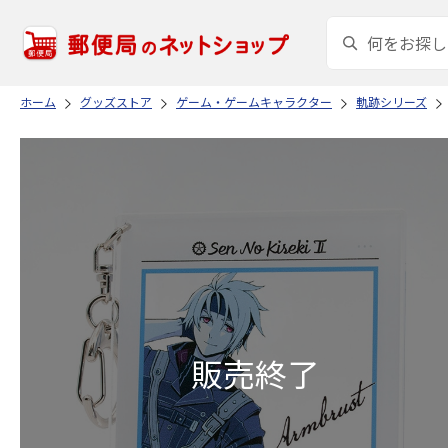
ホーム
グッズストア
ゲーム・ゲームキャラクター
軌跡シリーズ