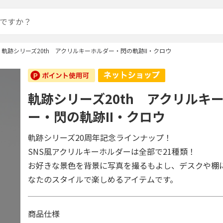
軌跡シリーズ20th アクリルキーホルダー・閃の軌跡II・クロウ
軌跡シリーズ20th アクリルキ
ー・閃の軌跡II・クロウ
軌跡シリーズ20周年記念ラインナップ！
SNS風アクリルキーホルダーは全部で21種類！
お好きな景色を背景に写真を撮るもよし、デスクや棚
なたのスタイルで楽しめるアイテムです。
商品仕様