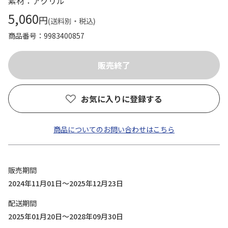
素材：アクリル
5,060
円
(送料別・税込)
商品番号
9983400857
お気に入りに登録する
商品についてのお問い合わせはこちら
販売期間
2024年11月01日～2025年12月23日
配送期間
2025年01月20日～2028年09月30日