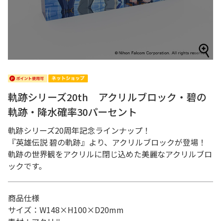
軌跡シリーズ20th アクリルブロック・碧の
軌跡・降水確率30パーセント
軌跡シリーズ20周年記念ラインナップ！
『英雄伝説 碧の軌跡』より、アクリルブロックが登場！
軌跡の世界観をアクリルに閉じ込めた美麗なアクリルブロ
ックです。
商品仕様
サイズ：W148×H100×D20mm