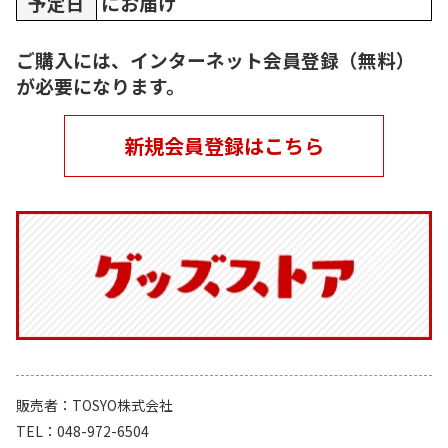
予定日
にお届け
ご購入には、インターネット会員登録（無料）
が必要になります。
新規会員登録はこちら
販売者
TOSYO株式会社
TEL
048-972-6504