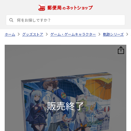
ホーム
グッズストア
ゲーム・ゲームキャラクター
軌跡シリーズ