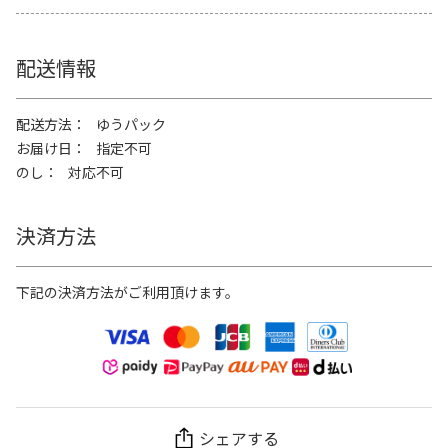
配送情報
配送方法
ゆうパック
お届け日
指定不可
のし
対応不可
決済方法
下記の決済方法がご利用頂けます。
シェアする