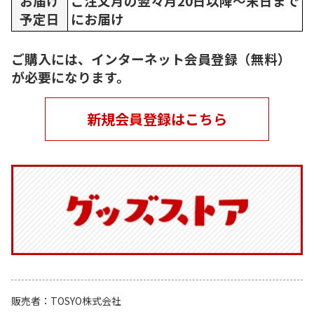
お届け
ご注文月の翌々月20日以降～末日まで
予定日
にお届け
ご購入には、インターネット会員登録（無料）
が必要になります。
新規会員登録はこちら
販売者
TOSYO株式会社