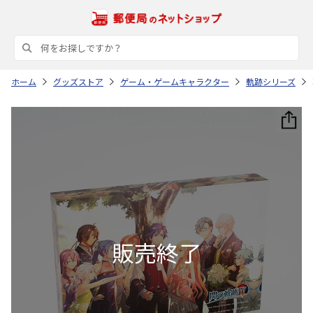
ホーム
グッズストア
ゲーム・ゲームキャラクター
軌跡シリーズ