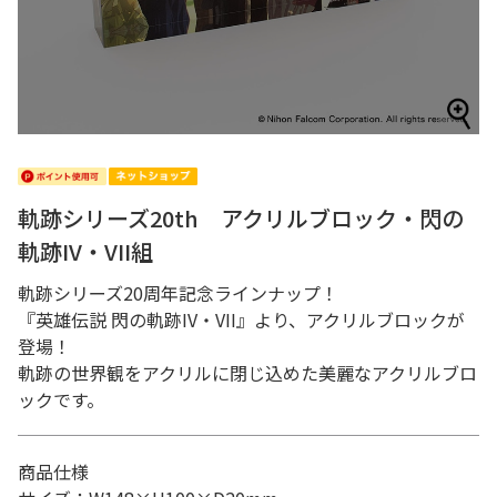
軌跡シリーズ20th アクリルブロック・閃の
軌跡IV・VII組
軌跡シリーズ20周年記念ラインナップ！
『英雄伝説 閃の軌跡IV・VII』より、アクリルブロックが
登場！
軌跡の世界観をアクリルに閉じ込めた美麗なアクリルブロ
ックです。
商品仕様