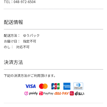
TEL
048-972-6504
配送情報
配送方法
ゆうパック
お届け日
指定不可
のし
対応不可
決済方法
下記の決済方法がご利用頂けます。