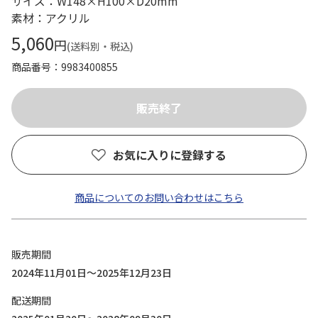
サイズ：W148×H100×D20mm
素材：アクリル
5,060
円
(送料別・税込)
商品番号
9983400855
お気に入りに登録する
商品についてのお問い合わせはこちら
販売期間
2024年11月01日～2025年12月23日
配送期間