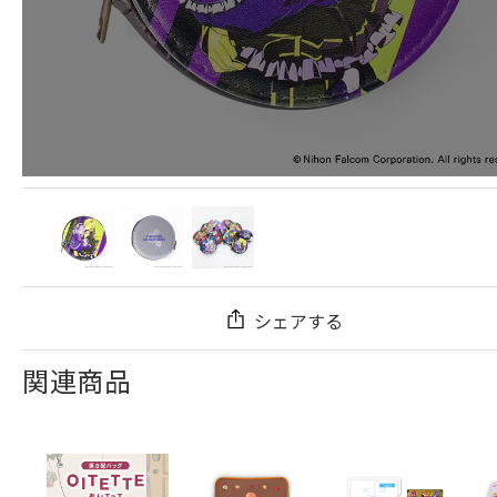
シェアする
関連商品