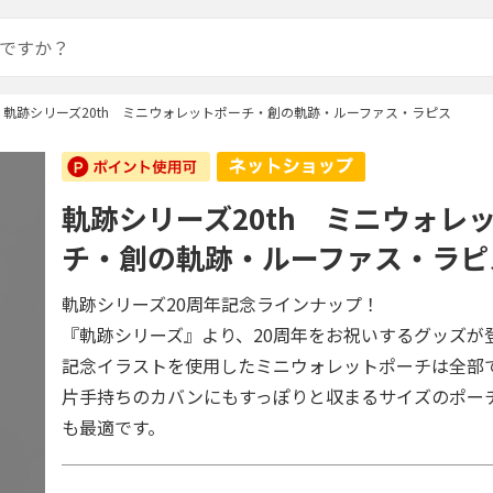
軌跡シリーズ20th ミニウォレットポーチ・創の軌跡・ルーファス・ラピス
軌跡シリーズ20th ミニウォレ
チ・創の軌跡・ルーファス・ラピ
軌跡シリーズ20周年記念ラインナップ！
『軌跡シリーズ』より、20周年をお祝いするグッズが
記念イラストを使用したミニウォレットポーチは全部で
片手持ちのカバンにもすっぽりと収まるサイズのポー
も最適です。