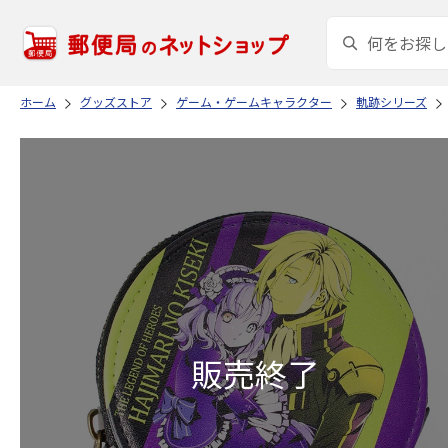
ホーム
グッズストア
ゲーム・ゲームキャラクター
軌跡シリーズ