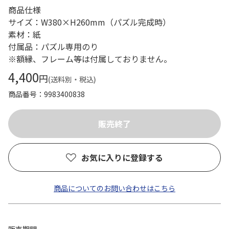
商品仕様
サイズ：W380×H260mm（パズル完成時）
素材：紙
付属品：パズル専用のり
※額縁、フレーム等は付属しておりません。
4,400
円
(送料別・税込)
商品番号
9983400838
お気に入りに登録する
商品についてのお問い合わせはこちら