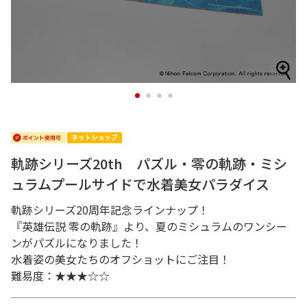
1
2
3
4
軌跡シリーズ20th パズル・零の軌跡・ミシ
ュラムプールサイドで水着美女パラダイス
軌跡シリーズ20周年記念ラインナップ！
『英雄伝説 零の軌跡』より、夏のミシュラムのワンシー
ンがパズルになりました！
水着姿の美女たちのオフショットにご注目！
難易度：★★★☆☆