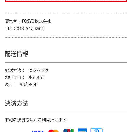
販売者
TOSYO株式会社
TEL
048-972-6504
配送情報
配送方法
ゆうパック
お届け日
指定不可
のし
対応不可
決済方法
下記の決済方法がご利用頂けます。