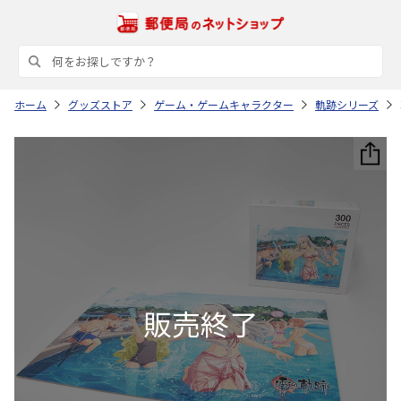
ホーム
グッズストア
ゲーム・ゲームキャラクター
軌跡シリーズ