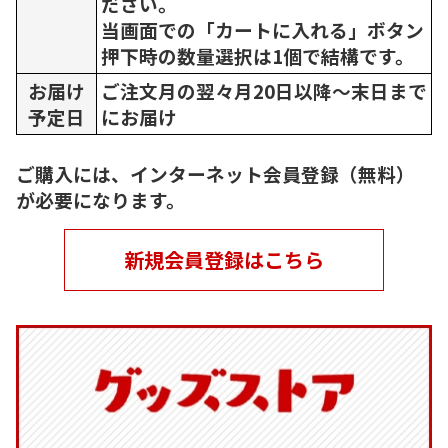
ださい。
当画面での「カートに入れる」ボタン
押下時の数量選択は1個で結構です。
お届け
ご注文月の翌々月20日以降～末日まで
予定日
にお届け
ご購入には、インターネット会員登録（無料）
が必要になります。
新規会員登録はこちら