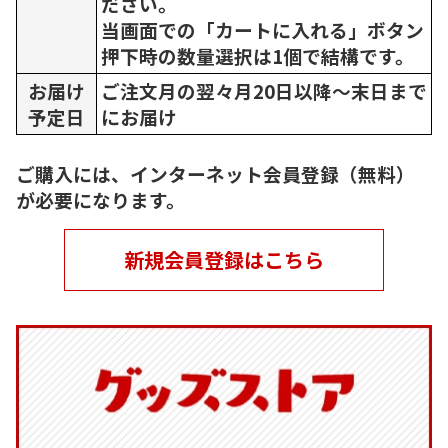
ださい。
当画面での「カートに入れる」ボタン
押下時の数量選択は1個で結構です。
お届け
ご注文月の翌々月20日以降～末日まで
予定日
にお届け
ご購入には、インターネット会員登録（無料）
が必要になります。
新規会員登録はこちら