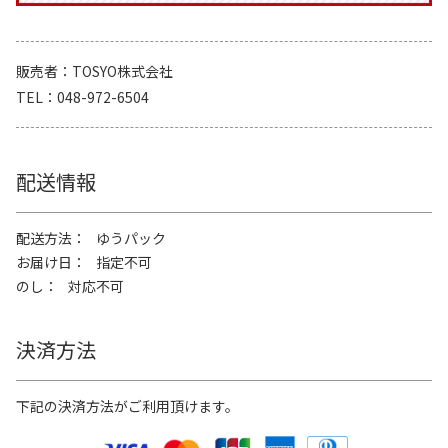
販売者
TOSYO株式会社
TEL
048-972-6504
配送情報
配送方法
ゆうパック
お届け日
指定不可
のし
対応不可
決済方法
下記の決済方法がご利用頂けます。