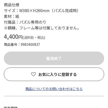
商品仕様
サイズ：W380×H260mm（パズル完成時）
素材：紙
付属品：パズル専用のり
※額縁、フレーム等は付属しておりません。
4,400
円
(送料別・税込)
商品番号
9983400837
お気に入りに登録する
商品についてのお問い合わせはこちら