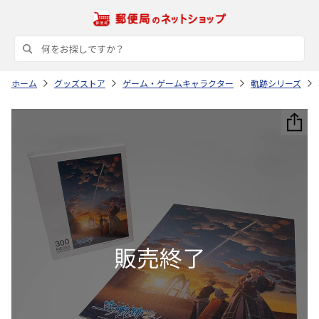
ホーム
グッズストア
ゲーム・ゲームキャラクター
軌跡シリーズ