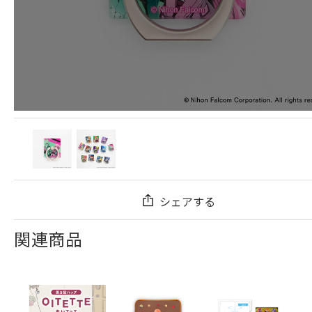
シェアする
関連商品