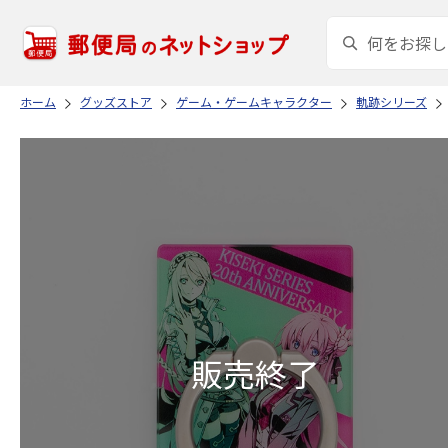
ホーム
グッズストア
ゲーム・ゲームキャラクター
軌跡シリーズ