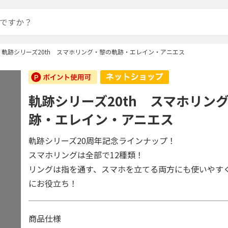
軌跡シリーズ20th スマホリング・黎の軌跡・エレイン・アニエス
軌跡シリーズ20th スマホリン
跡・エレイン・アニエス
軌跡シリーズ20周年記念ラインナップ！
スマホリングは全部で12種類！
リングは指を通す、スマホを立てる両方にも使いやす
にお役立ち！
商品仕様