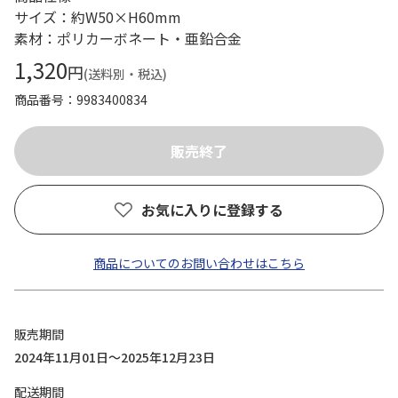
サイズ：約W50×H60mm
素材：ポリカーボネート・亜鉛合金
1,320
円
(送料別・税込)
商品番号
9983400834
お気に入りに登録する
商品についてのお問い合わせはこちら
販売期間
2024年11月01日～2025年12月23日
配送期間