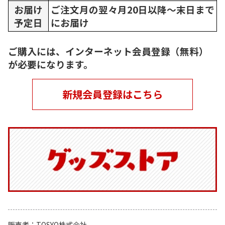
お届け
ご注文月の翌々月20日以降～末日まで
予定日
にお届け
ご購入には、インターネット会員登録（無料）
が必要になります。
新規会員登録はこちら
販売者
TOSYO株式会社