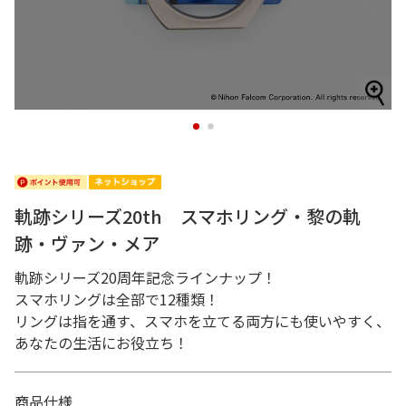
1
2
軌跡シリーズ20th スマホリング・黎の軌
跡・ヴァン・メア
軌跡シリーズ20周年記念ラインナップ！
スマホリングは全部で12種類！
リングは指を通す、スマホを立てる両方にも使いやすく、
あなたの生活にお役立ち！
商品仕様