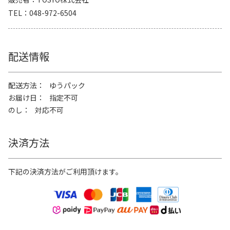
TEL
048-972-6504
配送情報
配送方法
ゆうパック
お届け日
指定不可
のし
対応不可
決済方法
下記の決済方法がご利用頂けます。