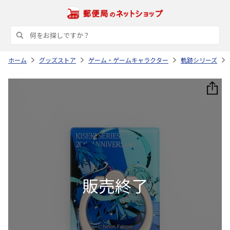
ホーム
グッズストア
ゲーム・ゲームキャラクター
軌跡シリーズ