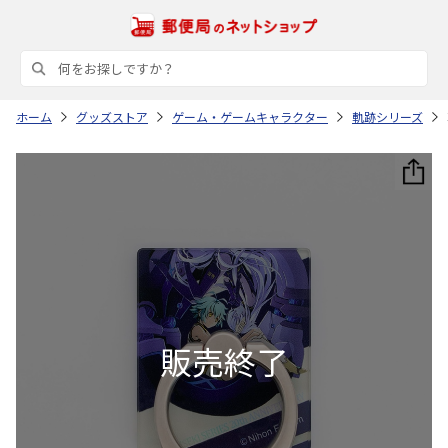
ホーム
グッズストア
ゲーム・ゲームキャラクター
軌跡シリーズ