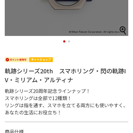
1
2
軌跡シリーズ20th スマホリング・閃の軌跡I
V・ミリアム・アルティナ
軌跡シリーズ20周年記念ラインナップ！
スマホリングは全部で12種類！
リングは指を通す、スマホを立てる両方にも使いやすく、
あなたの生活にお役立ち！
商品仕様