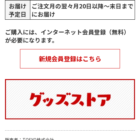
お届け
ご注文月の翌々月20日以降～末日まで
予定日
にお届け
ご購入には、インターネット会員登録（無料）
が必要になります。
新規会員登録はこちら
販売者
TOSYO株式会社