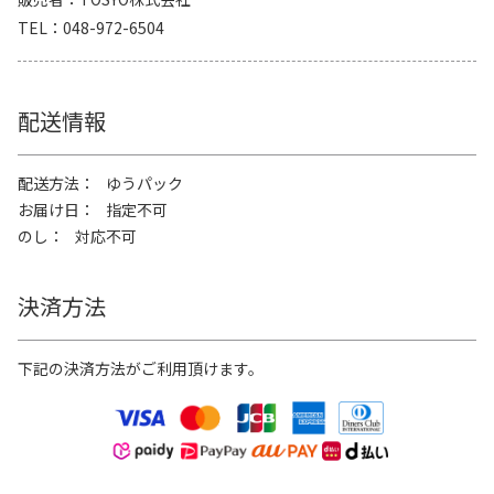
TEL
048-972-6504
配送情報
配送方法
ゆうパック
お届け日
指定不可
のし
対応不可
決済方法
下記の決済方法がご利用頂けます。