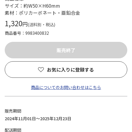
サイズ：約W50×H60mm
素材：ポリカーボネート・亜鉛合金
1,320
円
(送料別・税込)
商品番号
9983400832
お気に入りに登録する
商品についてのお問い合わせはこちら
販売期間
2024年11月01日～2025年12月23日
配送期間