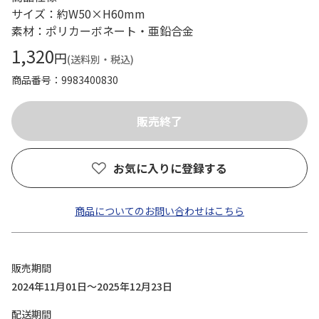
サイズ：約W50×H60mm
素材：ポリカーボネート・亜鉛合金
1,320
円
(送料別・税込)
商品番号
9983400830
お気に入りに登録する
商品についてのお問い合わせはこちら
販売期間
2024年11月01日～2025年12月23日
配送期間