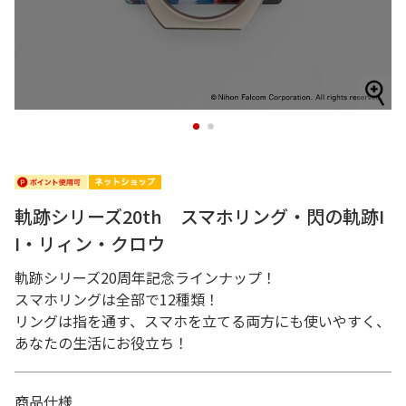
1
2
軌跡シリーズ20th スマホリング・閃の軌跡I
I・リィン・クロウ
軌跡シリーズ20周年記念ラインナップ！
スマホリングは全部で12種類！
リングは指を通す、スマホを立てる両方にも使いやすく、
あなたの生活にお役立ち！
商品仕様