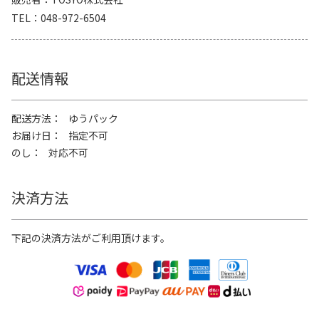
TEL
048-972-6504
配送情報
配送方法
ゆうパック
お届け日
指定不可
のし
対応不可
決済方法
下記の決済方法がご利用頂けます。