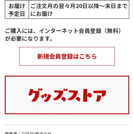
お届け
ご注文月の翌々月20日以降～末日まで
予定日
にお届け
ご購入には、インターネット会員登録（無料）
が必要になります。
新規会員登録はこちら
販売者
TOSYO株式会社