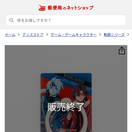
ホーム
グッズストア
ゲーム・ゲームキャラクター
軌跡シリーズ