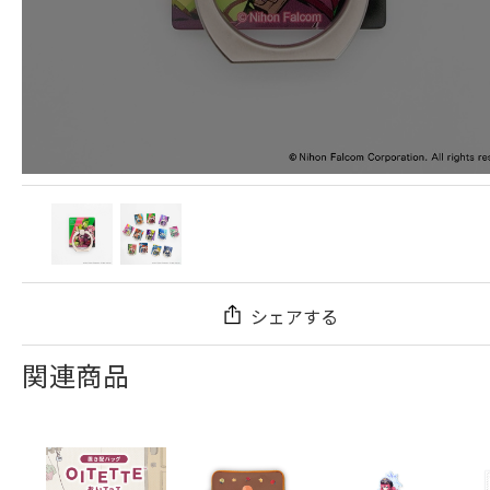
シェアする
関連商品