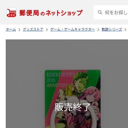
ホーム
グッズストア
ゲーム・ゲームキャラクター
軌跡シリーズ