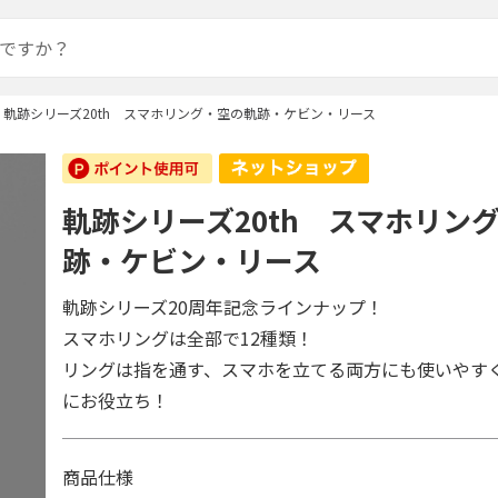
軌跡シリーズ20th スマホリング・空の軌跡・ケビン・リース
軌跡シリーズ20th スマホリン
跡・ケビン・リース
軌跡シリーズ20周年記念ラインナップ！
スマホリングは全部で12種類！
リングは指を通す、スマホを立てる両方にも使いやす
にお役立ち！
商品仕様