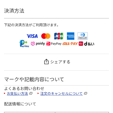
決済方法
下記の決済方法がご利用頂けます。
シェアする
マークや記載内容について
よくあるお問い合わせ
お支払い方法
注文のキャンセルについて
配送情報について