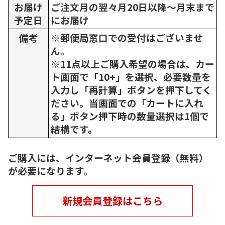
お届け
ご注文月の翌々月20日以降～月末まで
予定日
にお届け
備考
※郵便局窓口での受付はございませ
ん。
※11点以上ご購入希望の場合は、カー
ト画面で「10+」を選択、必要数量を
入力し「再計算」ボタンを押下してく
ださい。当画面での「カートに入れ
る」ボタン押下時の数量選択は1個で
結構です。
ご購入には、インターネット会員登録（無料）
が必要になります。
新規会員登録はこちら