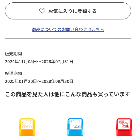
お気に入りに登録する
商品についてのお問い合わせはこちら
販売期間
2024年11月05日～2028年07月31日
配送期間
2025年01月20日～2028年09月30日
この商品を見た人は他にこんな商品も買っています