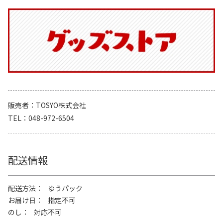
販売者
TOSYO株式会社
TEL
048-972-6504
配送情報
配送方法
ゆうパック
お届け日
指定不可
のし
対応不可