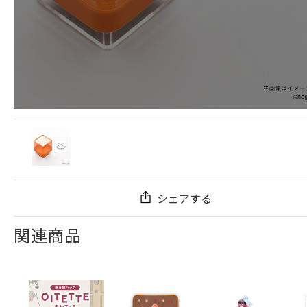
シェアする
関連商品