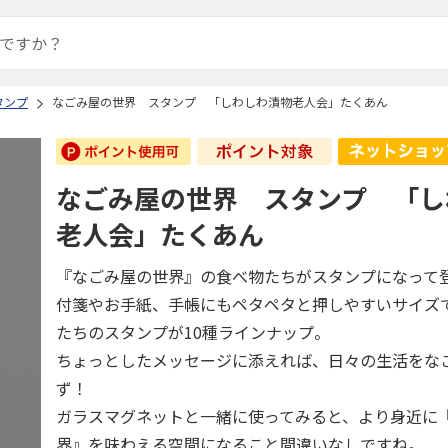
タンプ
なごみ屋の世界 スタンプ 「しわしわ漬物老人会」たくあん
なごみ屋の世界 スタンプ 「し
老人会」たくあん
『なごみ屋の世界』の食べ物たちがスタンプになって
付箋やお手紙、手帳にもペタペタと押しやすいサイズ
たちのスタンプが10種ラインナップ。
ちょっとしたメッセージに添えれば、日々の生活をな
ず！
ガラスマグネットと一緒に使ってみると、より身近に
界』を味わえる空間になること間違いなしですね。