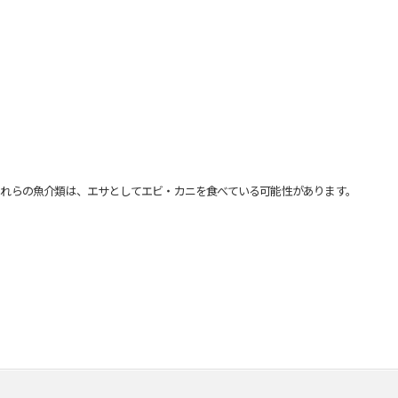
れらの魚介類は、エサとしてエビ・カニを食べている可能性があります。