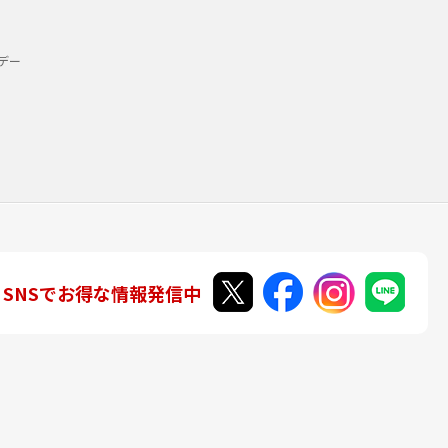
デー
SNSでお得な情報発信中