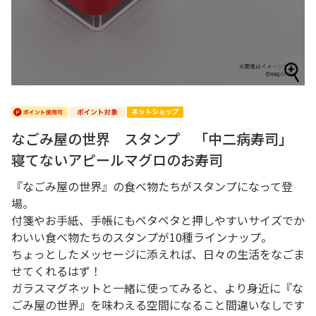
なごみ屋の世界 スタンプ 「中二病寿司」
寝てないアピールマグロのお寿司
『なごみ屋の世界』の食べ物たちがスタンプになって登
場。
付箋やお手紙、手帳にもペタペタと押しやすいサイズでか
わいい食べ物たちのスタンプが10種ラインナップ。
ちょっとしたメッセージに添えれば、日々の生活をなごま
せてくれるはず！
ガラスマグネットと一緒に使ってみると、より身近に『な
ごみ屋の世界』を味わえる空間になること間違いなしです