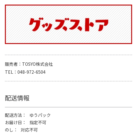
販売者
TOSYO株式会社
TEL
048-972-6504
配送情報
配送方法
ゆうパック
お届け日
指定不可
のし
対応不可