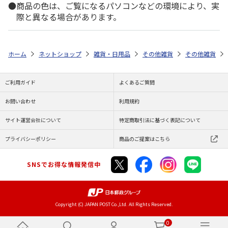
商品の色は、ご覧になるパソコンなどの環境により、実
際と異なる場合があります。
ホーム
ネットショップ
雑貨・日用品
その他雑貨
その他雑貨
ご利用ガイド
よくあるご質問
お問い合わせ
利用規約
サイト運営会社について
特定商取引法に基づく表記について
プライバシーポリシー
商品のご提案はこちら
SNSでお得な情報発信中
Copyright (C) JAPAN POST Co.,Ltd. All Rights Reserved.
0