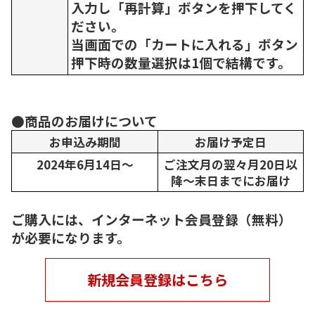
入力し「再計算」ボタンを押下してく
ださい。
当画面での「カートに入れる」ボタン
押下時の数量選択は1個で結構です。
●商品のお届けについて
お申込み期間
お届け予定日
2024年6月14日～
ご注文月の翌々月20日以
降～末日までにお届け
ご購入には、インターネット会員登録（無料）
が必要になります。
新規会員登録はこちら