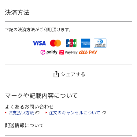
決済方法
下記の決済方法がご利用頂けます。
シェアする
マークや記載内容について
よくあるお問い合わせ
お支払い方法
注文のキャンセルについて
配送情報について