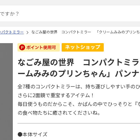
ンパクトミラー
なごみ屋の世界 コンパクトミラー 「クリームみみのプリン
なごみ屋の世界 コンパクトミラ
ームみみのプリンちゃん」パンナ
全7種のコンパクトミラーは、持ち運びしやすい手の
さらに2面鏡で重宝するアイテム！
毎日使うものだからこそ、かばんの中でひっそりと『
の食べ物たちに癒されてくださいね。
●本体サイズ