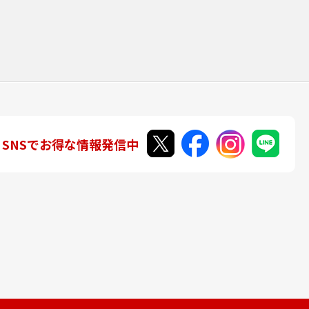
SNSでお得な情報発信中