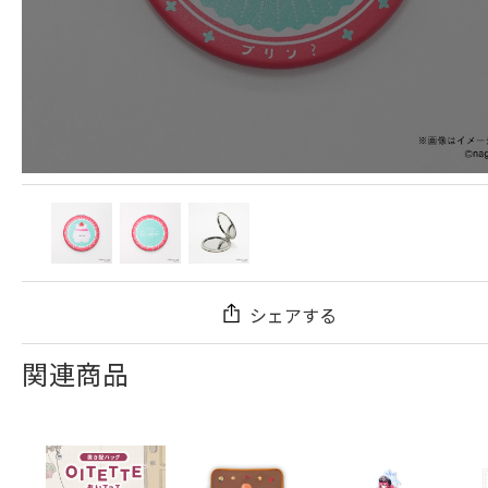
シェアする
関連商品