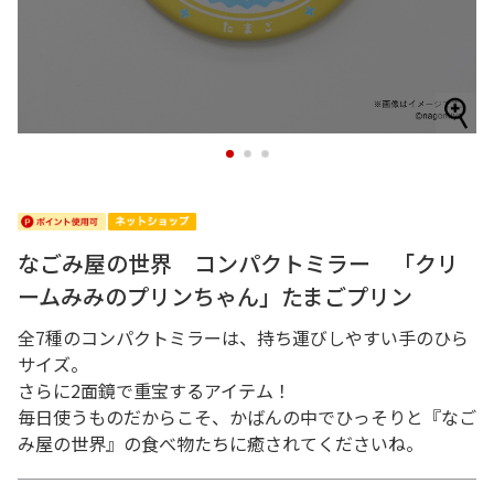
1
2
3
なごみ屋の世界 コンパクトミラー 「クリ
ームみみのプリンちゃん」たまごプリン
全7種のコンパクトミラーは、持ち運びしやすい手のひら
サイズ。
さらに2面鏡で重宝するアイテム！
毎日使うものだからこそ、かばんの中でひっそりと『なご
み屋の世界』の食べ物たちに癒されてくださいね。