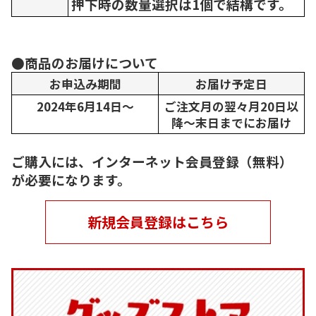
押下時の数量選択は1個で結構です。
●商品のお届けについて
お申込み期間
お届け予定日
2024年6月14日～
ご注文月の翌々月20日以
降～末日までにお届け
ご購入には、インターネット会員登録（無料）
が必要になります。
新規会員登録はこちら