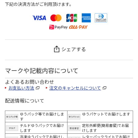
下記の決済方法がご利用頂けます。
シェアする
マークや記載内容について
よくあるお問い合わせ
お支払い方法
注文のキャンセルについて
配送情報について
ゆうパック等でお届けしま
ゆうパケットでお届けします
す
チルドゆうパックでお届け
定形外郵便(簡易書留)でお届
します
けします
冷凍ゆうパックでお届けし
レターパックライトでお届け