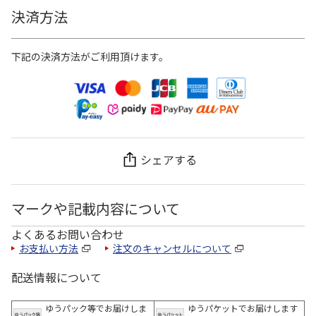
決済方法
下記の決済方法がご利用頂けます。
シェアする
マークや記載内容について
よくあるお問い合わせ
お支払い方法
注文のキャンセルについて
配送情報について
ゆうパック等でお届けしま
ゆうパケットでお届けします