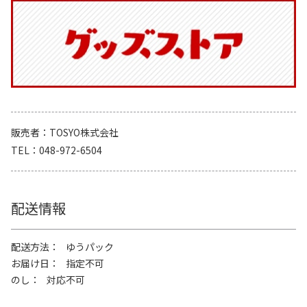
販売者
TOSYO株式会社
TEL
048-972-6504
配送情報
配送方法
ゆうパック
お届け日
指定不可
のし
対応不可