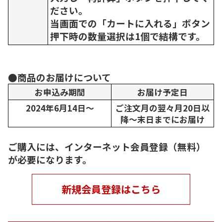
ださい。
当画面での「カートに入れる」ボタン
押下時の数量選択は1個で結構です。
●商品のお届けについて
お申込み期間
お届け予定日
2024年6月14日～
ご注文月の翌々月20日以
降～末日までにお届け
ご購入には、インターネット会員登録（無料）
が必要になります。
新規会員登録はこちら