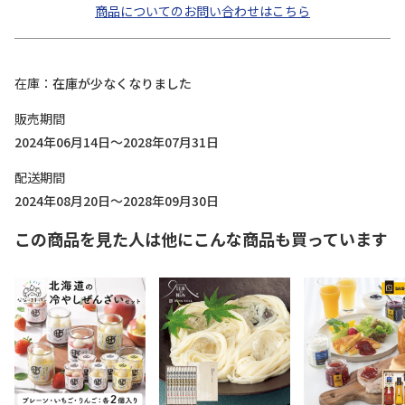
商品についてのお問い合わせはこちら
在庫
在庫が少なくなりました
販売期間
2024年06月14日～2028年07月31日
配送期間
2024年08月20日～2028年09月30日
この商品を見た人は他にこんな商品も買っています