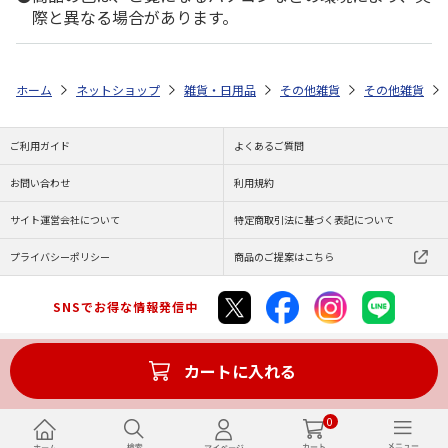
際と異なる場合があります。
ホーム
ネットショップ
雑貨・日用品
その他雑貨
その他雑貨
ご利用ガイド
よくあるご質問
お問い合わせ
利用規約
サイト運営会社について
特定商取引法に基づく表記について
プライバシーポリシー
商品のご提案はこちら
SNSでお得な情報発信中
カートに入れる
Copyright (C) JAPAN POST Co.,Ltd. All Rights Reserved.
0