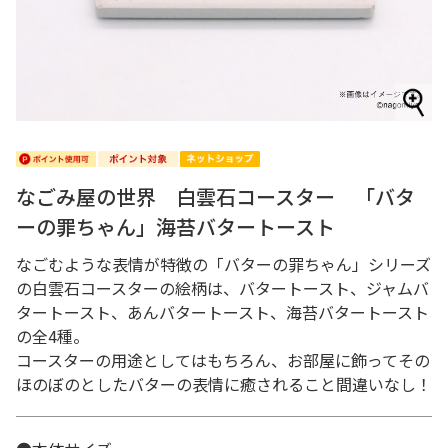
なごみ屋の世界 白雲石コースター 「バタ
ーの罪ちゃん」海苔バタートースト
なごむような表情が特徴の「バターの罪ちゃん」シリーズ
の白雲石コースターの絵柄は、バタートースト、ジャムバ
タートースト、あんバタートースト、海苔バタートースト
の全4種。
コースターの用途としてはもちろん、お部屋に飾ってその
ほのぼのとしたバターの表情に癒されること間違いなし！