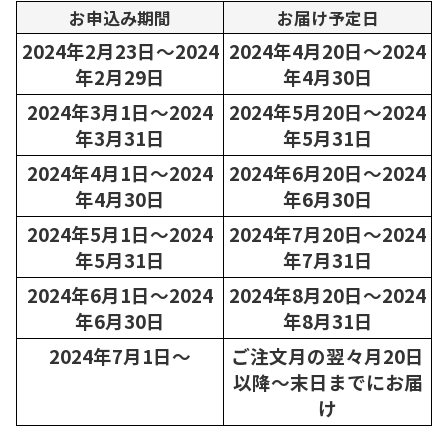
お申込み期間
お届け予定日
2024年2月23日～2024
2024年4月20日～2024
年2月29日
年4月30日
2024年3月1日～2024
2024年5月20日～2024
年3月31日
年5月31日
2024年4月1日～2024
2024年6月20日～2024
年4月30日
年6月30日
2024年5月1日～2024
2024年7月20日～2024
年5月31日
年7月31日
2024年6月1日～2024
2024年8月20日～2024
年6月30日
年8月31日
2024年7月1日～
ご注文月の翌々月20日
以降～末日までにお届
け