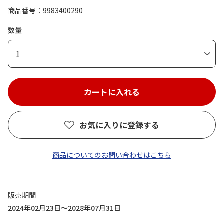
商品番号
9983400290
数量
1
お気に入りに登録する
商品についてのお問い合わせはこちら
販売期間
2024年02月23日～2028年07月31日