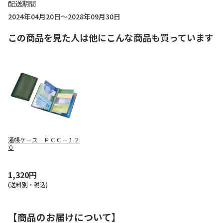
配送期間
2024年04月20日～2028年09月30日
この商品を見た人は他にこんな商品も買っています
通帳ケース ＰＣＣ－１２
０
1,320円
(送料別・税込)
【商品のお届けについて】