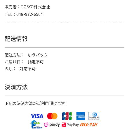
販売者
TOSYO株式会社
TEL
048-972-6504
配送情報
配送方法
ゆうパック
お届け日
指定不可
のし
対応不可
決済方法
下記の決済方法がご利用頂けます。