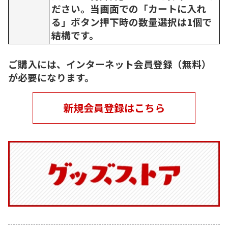
ださい。当画面での「カートに入れ
る」ボタン押下時の数量選択は1個で
結構です。
ご購入には、インターネット会員登録（無料）
が必要になります。
新規会員登録はこちら