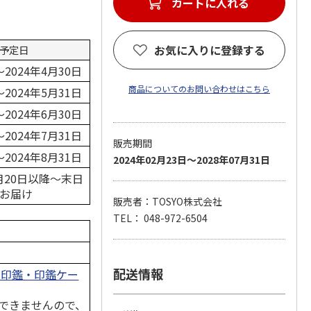
お気に入りに登録する
予定日
～2024年4月30日
商品についてのお問い合わせはこちら
～2024年5月31日
～2024年6月30日
～2024年7月31日
販売期間
～2024年8月31日
2024年02月23日～2028年07月31日
20日以降～末日
お届け
販売者：TOSYO株式会社
TEL： 048-972-6504
配送情報
の印鑑・印鑑ケー
できませんので、