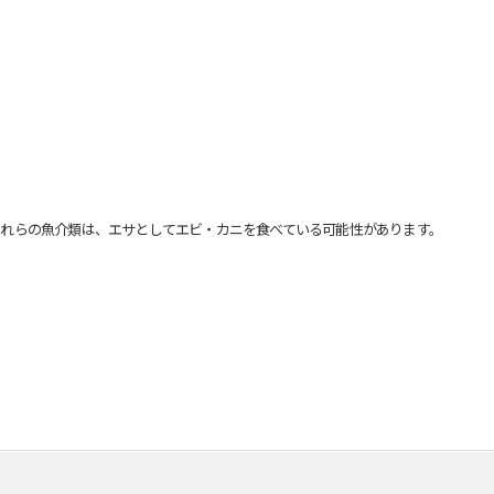
れらの魚介類は、エサとしてエビ・カニを食べている可能性があります。