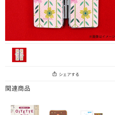
シェアする
関連商品