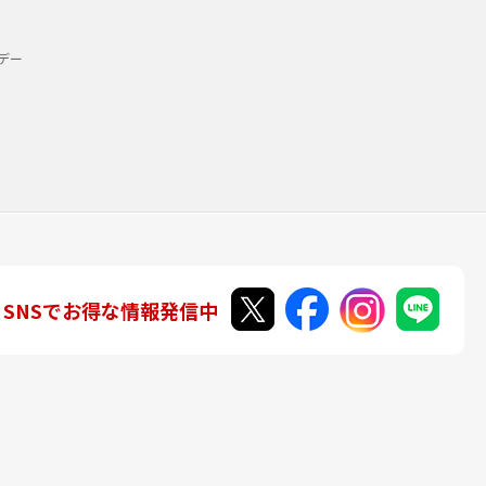
デー
SNSでお得な情報発信中