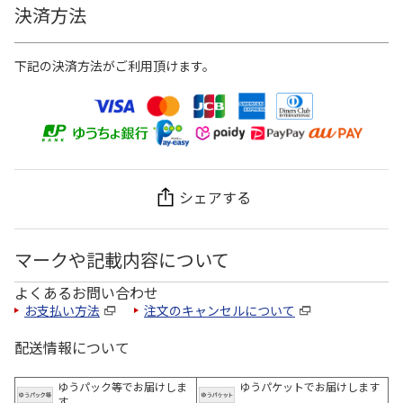
決済方法
下記の決済方法がご利用頂けます。
シェアする
マークや記載内容について
よくあるお問い合わせ
お支払い方法
注文のキャンセルについて
配送情報について
ゆうパック等でお届けしま
ゆうパケットでお届けします
す