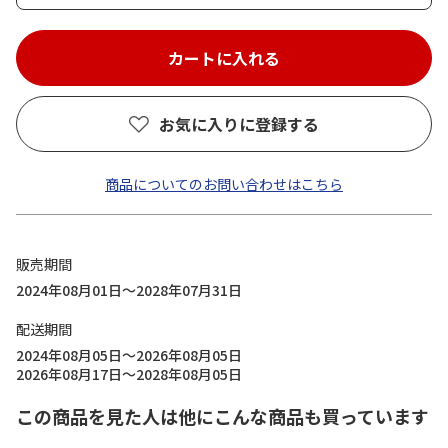
お気に入りに登録する
商品についてのお問い合わせはこちら
販売期間
2024年08月01日～2028年07月31日
配送期間
2024年08月05日～2026年08月05日
2026年08月17日～2028年08月05日
この商品を見た人は他にこんな商品も買っています