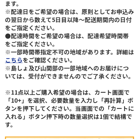
ます。
※配達日をご希望の場合は、原則としてお申込み
の翌日から数えて5日目以降～配送期間内の日付
をご指定ください。
●配達時間をご希望の場合は、配達希望時間帯
をご指定ください。
※一部時間帯指定不可の地域があります。詳細は
こちら
をご確認ください。
※島しょ及び山間部の一部地域へのお届けにつ
いては、受付ができませんのでご了承ください。
※11点以上ご購入希望の場合は、カート画面で
「10+」を選択、必要数量を入力し「再計算」ボ
タンを押下してください。当画面での「カートに
入れる」ボタン押下時の数量選択は1個で結構で
す。