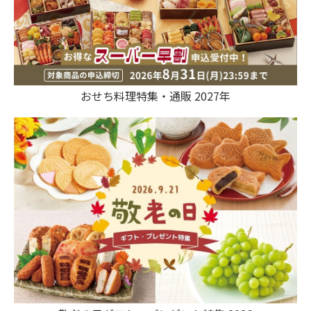
おせち料理特集・通販 2027年