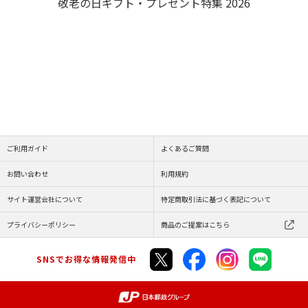
敬老の日ギフト・プレゼント特集 2026
ご利用ガイド
よくあるご質問
お問い合わせ
利用規約
サイト運営会社について
特定商取引法に基づく表記について
プライバシーポリシー
商品のご提案はこちら
SNSでお得な情報発信中