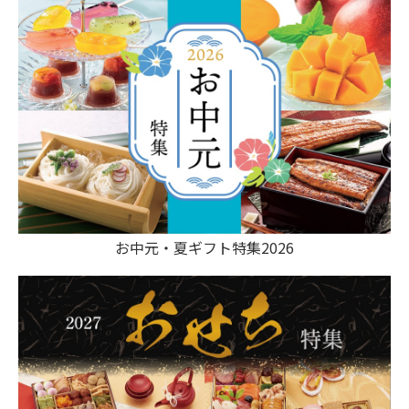
お中元・夏ギフト特集2026