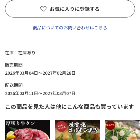
お気に入りに登録する
商品についてのお問い合わせはこちら
在庫
在庫あり
販売期間
2026年03月04日～2027年02月28日
配送期間
2026年03月11日～2027年03月07日
この商品を見た人は他にこんな商品も買っています