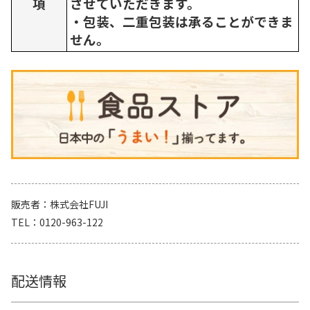
項
させていただきます。
・包装、二重包装は承ることができま
せん。
販売者
株式会社FUJI
TEL
0120-963-122
配送情報