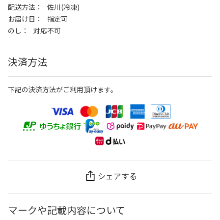
配送方法
佐川(冷凍)
お届け日
指定可
のし
対応不可
決済方法
下記の決済方法がご利用頂けます。
シェアする
マークや記載内容について