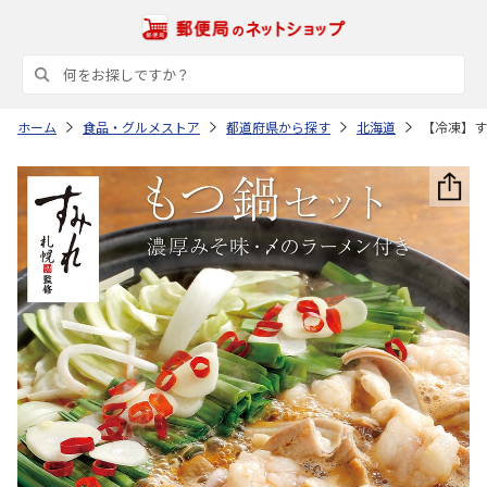
ホーム
食品・グルメストア
都道府県から探す
北海道
【冷凍】す