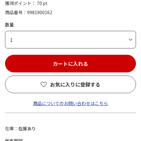
獲得ポイント： 70 pt
商品番号
9981900162
数量
1
お気に入りに登録する
商品についてのお問い合わせはこちら
在庫
在庫あり
販売期間