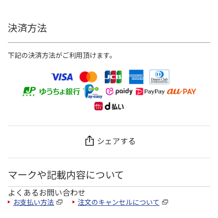
決済方法
下記の決済方法がご利用頂けます。
シェアする
マークや記載内容について
よくあるお問い合わせ
お支払い方法
注文のキャンセルについて