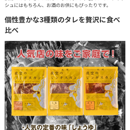
シュにはもちろん、お酒のお供にもぴったりです。
個性豊かな3種類のタレを贅沢に食べ
比べ