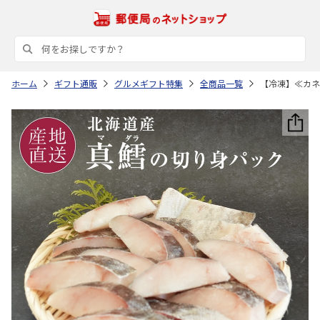
ホーム
ギフト通販
グルメギフト特集
全商品一覧
【冷凍】≪カネ