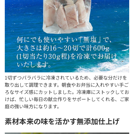
1切ずつバラバラに冷凍されているため、必要な分だけを
取り出して調理できます。朝食やお弁当に入れやすい手ご
ろなサイズ感にカットしました。冷凍庫にストックしてお
けば、忙しい毎日の献立作りをサポートしてくれる、ご家
庭の強い味方になります。
素材本来の味を活かす無添加仕上げ