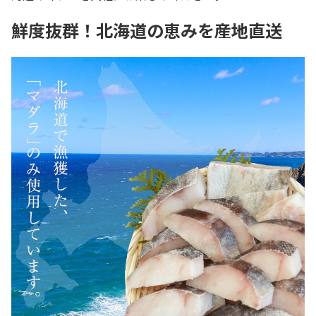
鮮度抜群！北海道の恵みを産地直送