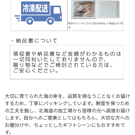
大切に育てられた海の幸を、品質を損なうことなくお届け
するため、丁寧にパッキングしています。鮮度を保つため
の工夫を施し、北海道の加工場から皆様の元へ直接お届け
します。自分へのご褒美としてはもちろん、大切な方への
お裾分けや、ちょっとしたギフトシーンにもおすすめで
す。