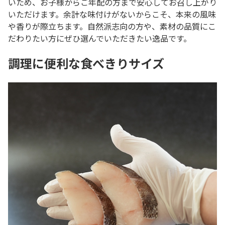
いため、お子様からご年配の方まで安心してお召し上がり
いただけます。余計な味付けがないからこそ、本来の風味
や香りが際立ちます。自然派志向の方や、素材の品質にこ
だわりたい方にぜひ選んでいただきたい逸品です。
調理に便利な食べきりサイズ