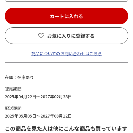
お気に入りに登録する
商品についてのお問い合わせはこちら
在庫
在庫あり
販売期間
2025年04月22日～2027年02月28日
配送期間
2025年05月05日～2027年03月12日
この商品を見た人は他にこんな商品も買っています