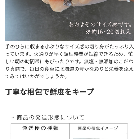
手のひらに収まる小ぶりなサイズ感の切り身がたっぷり入
っています。火通りが早く調理時間が短縮できるため、忙
しい朝の時間帯にもぴったりです。無塩・無添加のこだわ
り真鱈で、毎日の食卓に北海道の豊かな彩りと栄養を添え
てみてはいかがでしょうか。
丁寧な梱包で鮮度をキープ