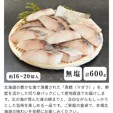
北海道の豊かな海で漁獲された「真鱈（マダラ）」を、鮮
度を活かした切り身パックにして産地直送でお届けしま
す。北の海が育んだ身の締まりと、淡白ながらもしっかり
とした旨味を楽しめる一品です。ご家庭の食卓で、本場北
海道の味わいを気軽にお楽しみください。