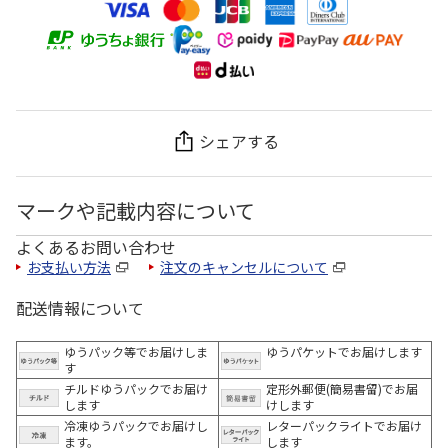
シェアする
マークや記載内容について
よくあるお問い合わせ
お支払い方法
注文のキャンセルについて
配送情報について
ゆうパック等でお届けしま
ゆうパケットでお届けします
す
チルドゆうパックでお届け
定形外郵便(簡易書留)でお届
します
けします
冷凍ゆうパックでお届けし
レターパックライトでお届け
ます。
します