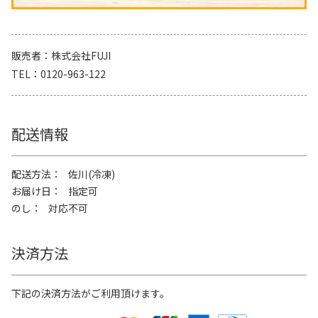
販売者
株式会社FUJI
TEL
0120-963-122
配送情報
配送方法
佐川(冷凍)
お届け日
指定可
のし
対応不可
決済方法
下記の決済方法がご利用頂けます。