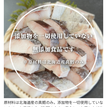
原材料は北海道産の真鱈のみ。添加物を一切使用していな