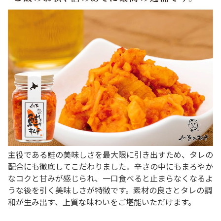
主役である鮭の美味しさを最大限に引き出すため、タレの
配合にも徹底してこだわりました。辛さの中にもまろやか
なコクと甘みが感じられ、一口食べると止まらなくなるよ
うな後を引く美味しさが特徴です。素材の良さとタレの調
和が生み出す、上質な味わいをご堪能いただけます。