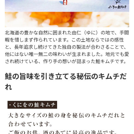
北海道の豊かな自然に囲まれた由仁（ゆに）の地で、手間
暇を惜しまず作られています。この土地ならではの感性
と、長年追求し続けてきた独自の製法が合わさることで、
他にはない唯一無二の味わいが生まれました。地元でも愛
され続けている、作り手の想いが詰まった鮭キムチです。
鮭の旨味を引き立てる秘伝のキムチだ
れ