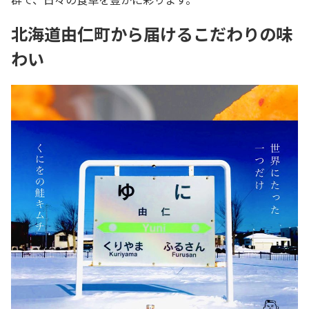
北海道由仁町から届けるこだわりの味
わい