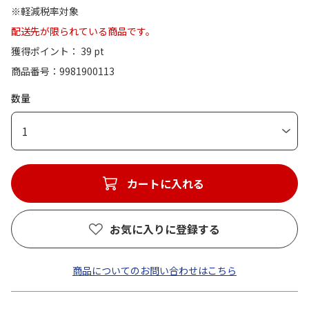
※軽減税率対象
配送先が限られている商品です。
獲得ポイント： 39 pt
商品番号
9981900113
数量
1
カートに入れる
お気に入りに登録する
商品についてのお問い合わせはこちら