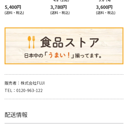
5,400円
3,780円
3,600円
(送料・税込)
(送料・税込)
(送料・税込)
販売者
株式会社FUJI
TEL
0120-963-122
配送情報