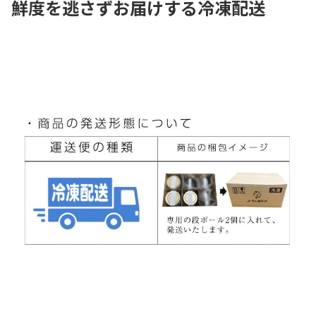
鮮度を逃さずお届けする冷凍配送