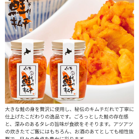
大きな鮭の身を贅沢に使用し、秘伝のキムチだれで丁寧に
仕上げたこだわりの逸品です。ごろっとした鮭の存在感
と、深みのあるタレの旨味が食欲をそそります。アツアツ
の炊きたてご飯にはもちろん、お酒のあてとしても相性抜
群で、日々の食卓を豊かに彩ります。