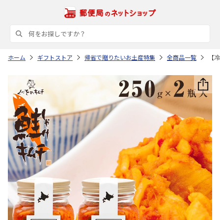
ホーム
ギフトストア
帰省で贈りたいお土産特集
全商品一覧
【冷