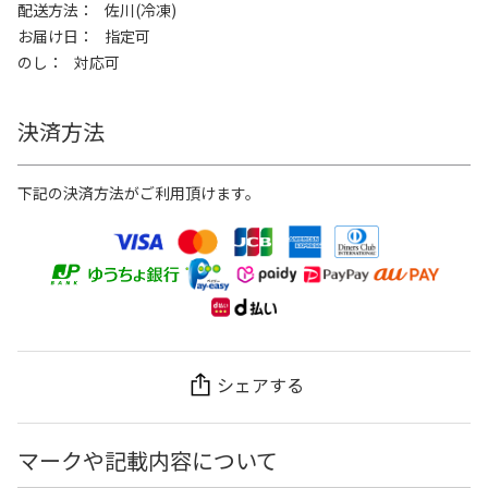
配送方法
佐川(冷凍)
お届け日
指定可
のし
対応可
決済方法
下記の決済方法がご利用頂けます。
シェアする
マークや記載内容について