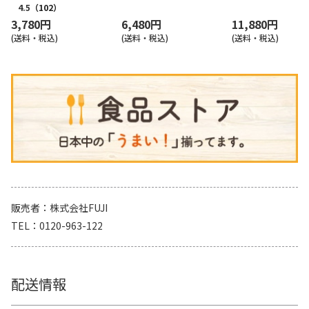
4.5
（102）
3,780円
6,480円
11,880円
(送料・税込)
(送料・税込)
(送料・税込)
販売者
株式会社FUJI
TEL
0120-963-122
配送情報