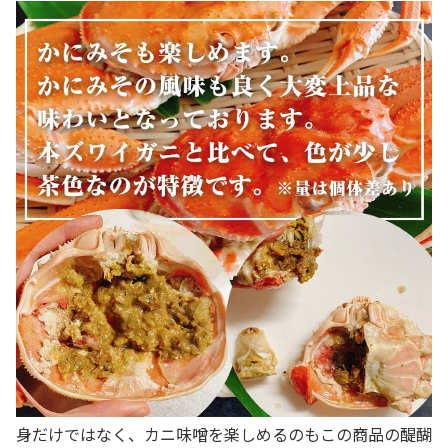
身だけではなく、カニ味噌を楽しめるのもこの商品の醍醐