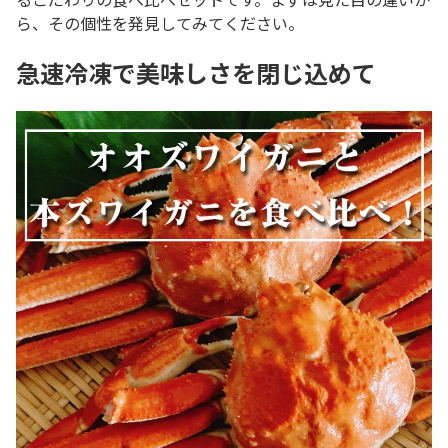
ら、その個性を発見してみてください。
急速冷凍で美味しさを閉じ込めて