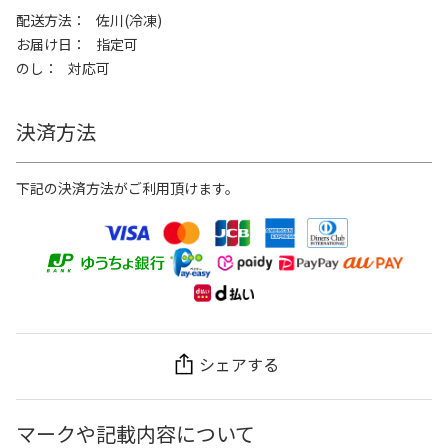
配送方法
佐川(冷凍)
お届け日
指定可
のし
対応可
決済方法
下記の決済方法がご利用頂けます。
シェアする
マークや記載内容について