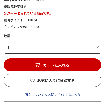
※軽減税率対象
配送先が限られている商品です。
獲得ポイント： 108 pt
商品番号
9981900110
数量
1
カートに入れる
お気に入りに登録する
商品についてのお問い合わせはこちら