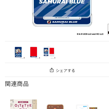
シェアする
関連商品