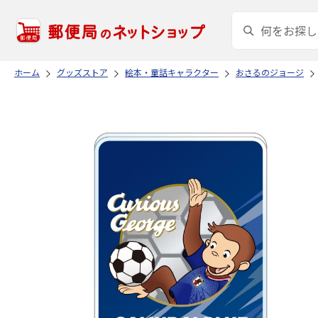
ホーム
グッズストア
絵本・童話キャラクター
おさるのジョージ