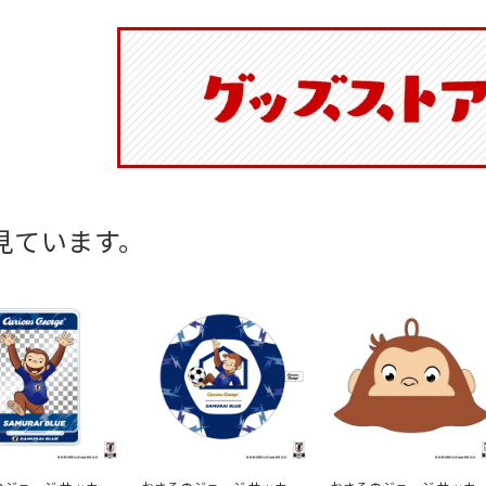
見ています。