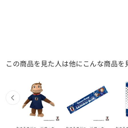
この商品を見た人は他にこんな商品を