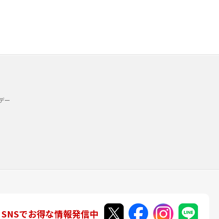
デー
SNSでお得な情報発信中