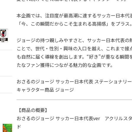
本企画では、注目度が最高潮に達するサッカー日本代
「今、この瞬間だからこそ生まれる高揚感」をプラス
ジョージの持つ親しみやすさと、サッカー日本代表の
ことで、世代・性別・興味の入口を越え、これまで接
も自然に届く導線を創出します。“好き”が重なる瞬間
たなファン獲得につながる魅力的な企画です。
おさるのジョージ サッカー日本代表 ステーショナリー SAM
キャラクター商品 ジョージ
【商品の概要】
おさるのジョージ サッカー日本代表ver アクリルス
ド