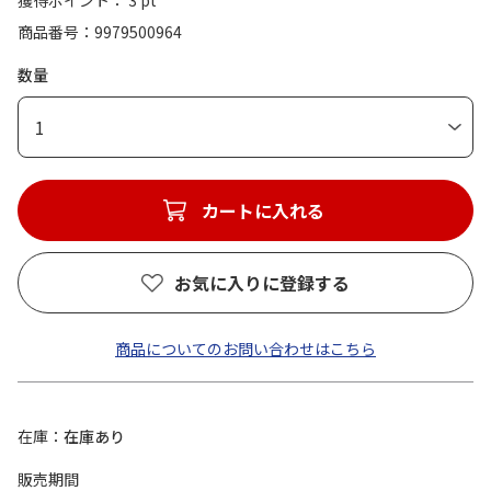
獲得ポイント： 3 pt
商品番号
9979500964
数量
1
カートに入れる
お気に入りに登録する
商品についてのお問い合わせはこちら
在庫
在庫あり
販売期間