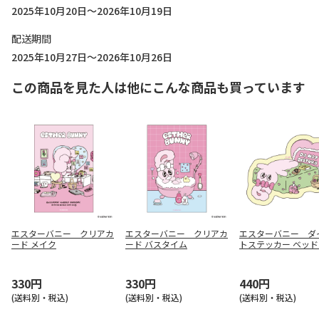
2025年10月20日～2026年10月19日
配送期間
2025年10月27日～2026年10月26日
この商品を見た人は他にこんな商品も買っています
エスターバニー クリアカ
エスターバニー クリアカ
エスターバニー ダ
ード メイク
ード バスタイム
トステッカー ベッ
ム
330円
330円
440円
(送料別・税込)
(送料別・税込)
(送料別・税込)