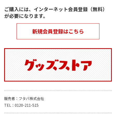
ご購入には、インターネット会員登録（無料）
が必要になります。
新規会員登録はこちら
販売者
フタバ株式会社
TEL
0120-211-515