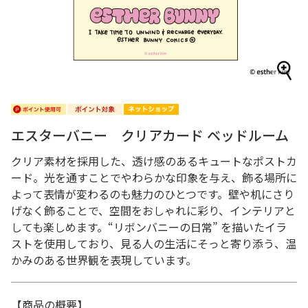
エスターバニー クリアカード ベッドルーム
クリア素材を採用した、透け感のあるキュートなポストカ
ード。光を通すことでやわらかな印象を与え、飾る場所に
よって表情が変わるのも魅力のひとつです。壁や机にさり
げなく飾ることで、空間をおしゃれに彩り、インテリアと
しても楽しめます。“リボンバニーの日常” を描いたイラ
ストを使用しており、見る人の生活にそっと寄り添う、温
かみのある世界観を表現しています。
【商品の概要】