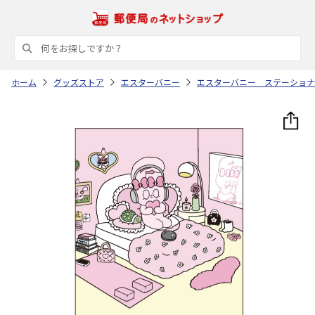
ホーム
グッズストア
エスターバニー
エスターバニー ステーショナ