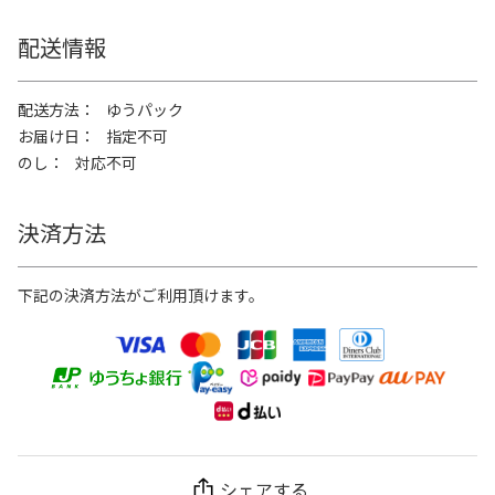
配送情報
配送方法
ゆうパック
お届け日
指定不可
のし
対応不可
決済方法
下記の決済方法がご利用頂けます。
シェアする