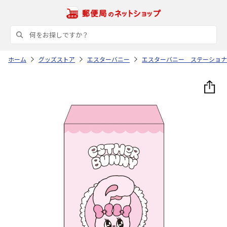
ホーム
グッズストア
エスターバニー
エスターバニー ステーショナ