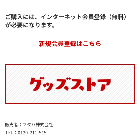
ご購入には、インターネット会員登録（無料）
が必要になります。
新規会員登録はこちら
販売者
フタバ株式会社
TEL
0120-211-515