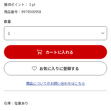
獲得ポイント： 3 pt
商品番号
9979500958
数量
1
カートに入れる
お気に入りに登録する
商品についてのお問い合わせはこちら
在庫
在庫あり