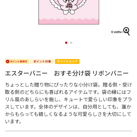
1
2
エスターバニー おすそ分け袋 リボンバニー
ちょっとした贈り物にぴったりな小分け袋。贈る側・受け
取る側のどちらにも喜ばれるアイテムです。袋の縁にはフ
リル風のあしらいを施し、キュートで愛らしい印象をプラ
スしています。全体のデザインは、自分用としても、誰か
からもらっても嬉しくなるような可愛らしさを大切にして
います。