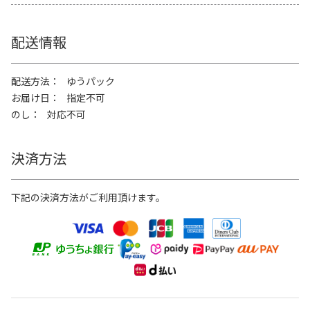
配送情報
配送方法
ゆうパック
お届け日
指定不可
のし
対応不可
決済方法
下記の決済方法がご利用頂けます。