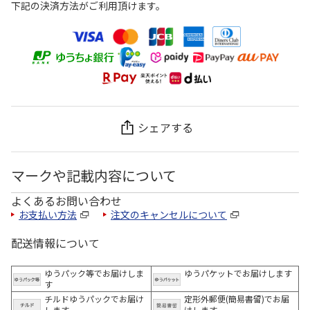
下記の決済方法がご利用頂けます。
シェアする
マークや記載内容について
よくあるお問い合わせ
お支払い方法
注文のキャンセルについて
配送情報について
ゆうパック等でお届けしま
ゆうパケットでお届けします
す
チルドゆうパックでお届け
定形外郵便(簡易書留)でお届
します
けします