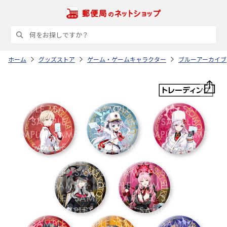
ホーム
グッズストア
ゲーム・ゲームキャラクター
ブルーアーカイブ