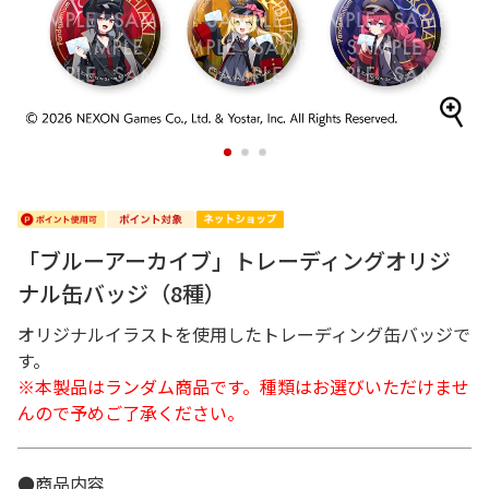
1
2
3
「ブルーアーカイブ」トレーディングオリジ
ナル缶バッジ（8種）
オリジナルイラストを使用したトレーディング缶バッジで
す。
※本製品はランダム商品です。種類はお選びいただけませ
んので予めご了承ください。
●商品内容