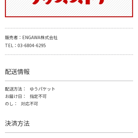
販売者
ENGAWA株式会社
TEL
03-6804-6295
配送情報
配送方法
ゆうパケット
お届け日
指定不可
のし
対応不可
決済方法