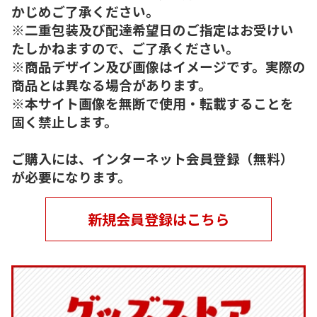
かじめご了承ください。
※二重包装及び配達希望日のご指定はお受けい
たしかねますので、ご了承ください。
※商品デザイン及び画像はイメージです。実際の
商品とは異なる場合があります。
※本サイト画像を無断で使用・転載することを
固く禁止します。
ご購入には、インターネット会員登録（無料）
が必要になります。
新規会員登録はこちら