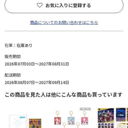
お気に入りに登録する
商品についてのお問い合わせはこちら
在庫
在庫あり
販売期間
2026年07月03日～2027年08月31日
配送期間
2026年08月07日～2027年09月14日
この商品を見た人は他にこんな商品も買っています