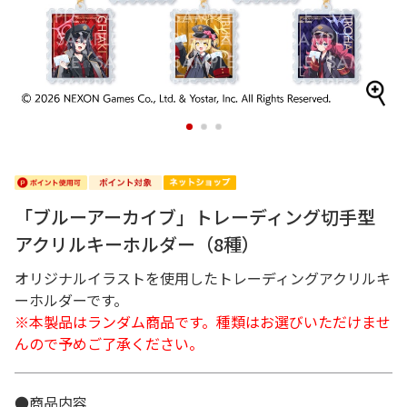
1
2
3
「ブルーアーカイブ」トレーディング切手型
アクリルキーホルダー（8種）
オリジナルイラストを使用したトレーディングアクリルキ
ーホルダーです。
※本製品はランダム商品です。種類はお選びいただけませ
んので予めご了承ください。
●商品内容