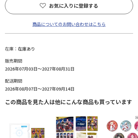
お気に入りに登録する
商品についてのお問い合わせはこちら
在庫
在庫あり
販売期間
2026年07月03日～2027年08月31日
配送期間
2026年08月07日～2027年09月14日
この商品を見た人は他にこんな商品も買っています