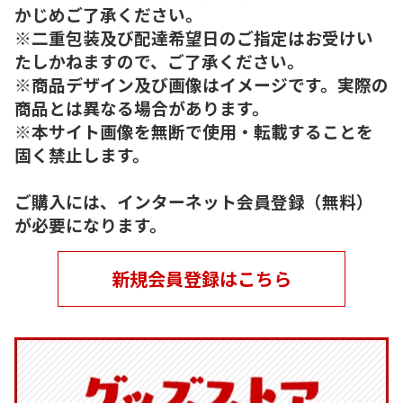
かじめご了承ください。
※二重包装及び配達希望日のご指定はお受けい
たしかねますので、ご了承ください。
※商品デザイン及び画像はイメージです。実際の
商品とは異なる場合があります。
※本サイト画像を無断で使用・転載することを
固く禁止します。
ご購入には、インターネット会員登録（無料）
が必要になります。
新規会員登録はこちら