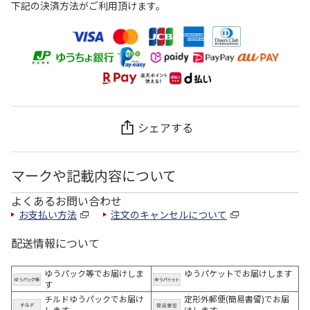
下記の決済方法がご利用頂けます。
シェアする
マークや記載内容について
よくあるお問い合わせ
お支払い方法
注文のキャンセルについて
配送情報について
ゆうパック等でお届けしま
ゆうパケットでお届けします
す
チルドゆうパックでお届け
定形外郵便(簡易書留)でお届
します
けします