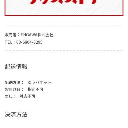
販売者
ENGAWA株式会社
TEL
03-6804-6295
配送情報
配送方法
ゆうパケット
お届け日
指定不可
のし
対応不可
決済方法