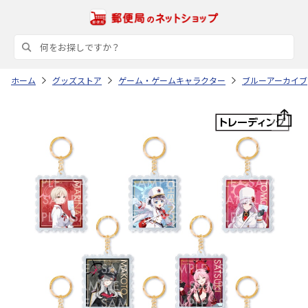
ホーム
グッズストア
ゲーム・ゲームキャラクター
ブルーアーカイブ