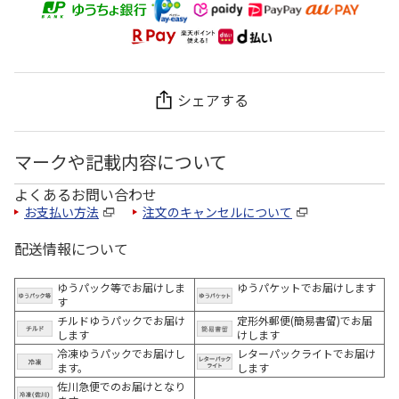
シェアする
マークや記載内容について
よくあるお問い合わせ
お支払い方法
注文のキャンセルについて
配送情報について
ゆうパック等でお届けしま
ゆうパケットでお届けします
す
チルドゆうパックでお届け
定形外郵便(簡易書留)でお届
します
けします
冷凍ゆうパックでお届けし
レターパックライトでお届け
ます。
します
佐川急便でのお届けとなり