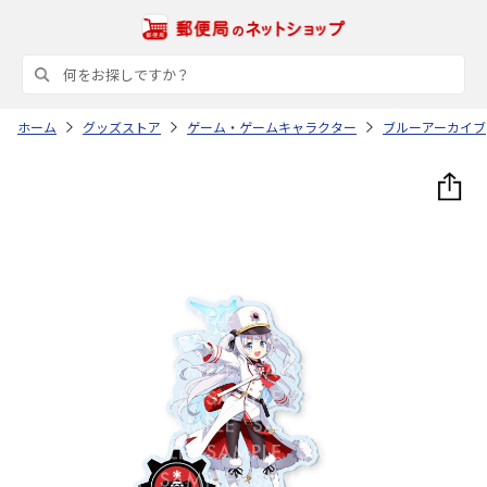
ホーム
グッズストア
ゲーム・ゲームキャラクター
ブルーアーカイブ