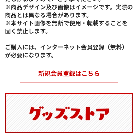
※商品デザイン及び画像はイメージです。実際の
商品とは異なる場合があります。
※本サイト画像を無断で使用・転載することを
固く禁止します。
ご購入には、インターネット会員登録（無料）
が必要になります。
新規会員登録はこちら