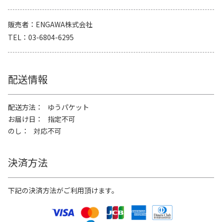
販売者
ENGAWA株式会社
TEL
03-6804-6295
配送情報
配送方法
ゆうパケット
お届け日
指定不可
のし
対応不可
決済方法
下記の決済方法がご利用頂けます。