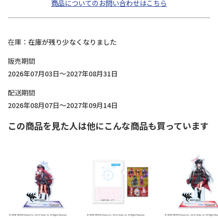
商品についてのお問い合わせはこちら
在庫
在庫が残り少なくなりました
販売期間
2026年07月03日～2027年08月31日
配送期間
2026年08月07日～2027年09月14日
この商品を見た人は他にこんな商品も買っています