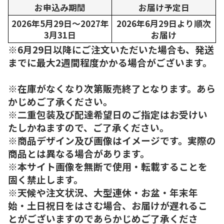
お申込み期間
お届け予定日
2026年5月29日～2027年
2026年6月29日より順次
3月31日
お届け
※6月29日以降にご注文いただいた場合も、発送
までに最大2週間程度かかる場合がございます。
※在庫がなくなり次第販売終了となります。あら
かじめご了承ください。
※二重包装及び配達希望日のご指定はお受けい
たしかねますので、ご了承ください。
※商品デザイン及び画像はイメージです。実際の
商品とは異なる場合があります。
※本サイト画像を無断で使用・転載することを
固く禁止します。
※天候や注文状況、大型連休・お盆・年末年
始・土日祝日をはさむ場合、お届けが遅れるこ
とがございますのであらかじめご了承くださ