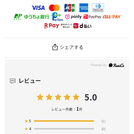
シェアする
レビュー
5.0
1
レビュー件数：
件
★
5
(1)
★
4
(0)