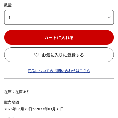
数量
1
お気に入りに登録する
商品についてのお問い合わせはこちら
在庫
在庫あり
販売期間
2026年05月29日～2027年03月31日