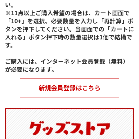
い。
※11点以上ご購入希望の場合は、カート画面で
「10+」を選択、必要数量を入力し「再計算」ボ
タンを押下してください。当画面での「カートに
入れる」ボタン押下時の数量選択は1個で結構で
す。
ご購入には、インターネット会員登録（無料）
が必要になります。
新規会員登録はこちら