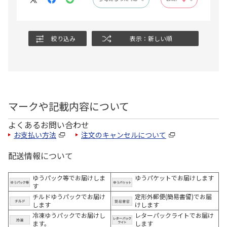
絞り込み
表示：新しい順
マークや記載内容について
よくあるお問い合わせ
お支払い方法
注文のキャンセルについて
配送情報について
ゆうパック等でお届けしま
ゆうパケットでお届けします
す
チルドゆうパックでお届け
定形外郵便(簡易書留)でお届
します
けします
冷凍ゆうパックでお届けし
レターパックライトでお届け
ます。
します