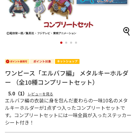
1
2
3
4
ワンピース「エルバフ編」 メタルキーホルダ
ー （全10種コンプリートセット）
5.0
（1）
レビューを見る
エルバフ編の衣装に身を包んだ麦わらの一味10名のメタ
ルキーホルダーが1点ずつ入ったコンプリートセットで
す。コンプリートセットには一味全員が入ったステッカー
シート付き！