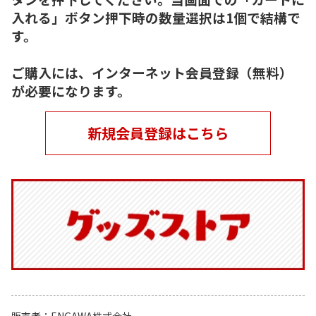
入れる」ボタン押下時の数量選択は1個で結構で
す。
ご購入には、インターネット会員登録（無料）
が必要になります。
新規会員登録はこちら
販売者
ENGAWA株式会社