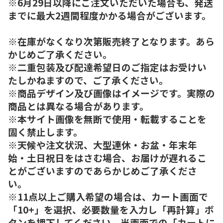
※6月29日以降にご注文いただいた場合も、発送
までに最大2週間程度かかる場合がございます。
※在庫がなくなり次第販売終了となります。あら
かじめご了承ください。
※二重包装及び配達希望日のご指定はお受けい
たしかねますので、ご了承ください。
※商品デザイン及び画像はイメージです。実際の
商品とは異なる場合があります。
※本サイト画像を無断で使用・転載することを
固く禁止します。
※天候や注文状況、大型連休・お盆・年末年
始・土日祝日をはさむ場合、お届けが遅れるこ
とがございますのであらかじめご了承くださ
い。
※11点以上ご購入希望の場合は、カート画面で
「10+」を選択、必要数量を入力し「再計算」ボ
タンを押下してください。当画面での「カートに