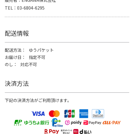
TEL
03-6804-6295
配送情報
配送方法
ゆうパケット
お届け日
指定不可
のし
対応不可
決済方法
下記の決済方法がご利用頂けます。