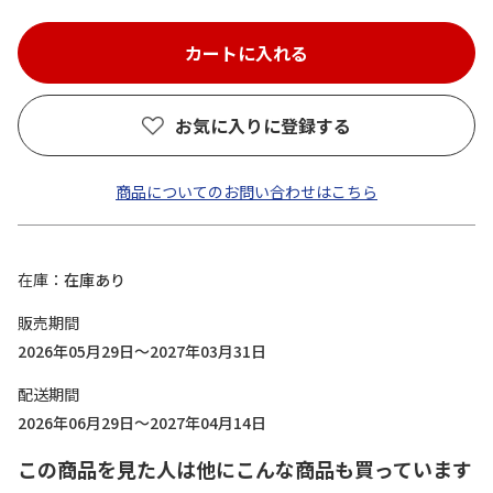
お気に入りに登録する
商品についてのお問い合わせはこちら
在庫
在庫あり
販売期間
2026年05月29日～2027年03月31日
配送期間
2026年06月29日～2027年04月14日
この商品を見た人は他にこんな商品も買っています