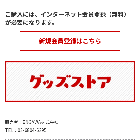
ご購入には、インターネット会員登録（無料）
が必要になります。
新規会員登録はこちら
販売者
ENGAWA株式会社
TEL
03-6804-6295