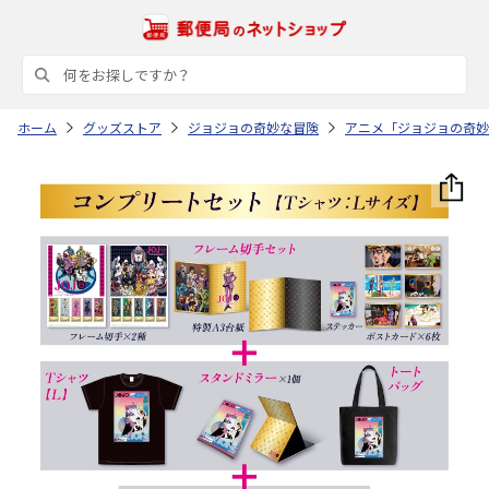
ホーム
グッズストア
ジョジョの奇妙な冒険
アニメ「ジョジョの奇妙