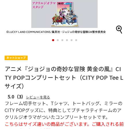
1
2
3
4
5
6
アニメ『ジョジョの奇妙な冒険 黄金の風』CI
TY POPコンプリートセット（CITY POP Tee L
サイズ）
5.0
（3）
レビューを見る
フレーム切手セット、Tシャツ、トートバッグ、ミラーの
CITY POPグッズに、特典としてブチャラティチームのア
クリルジオラマがついたコンプリートセットです。
こちらはサイズ違いの商品がございます。ご購入される前