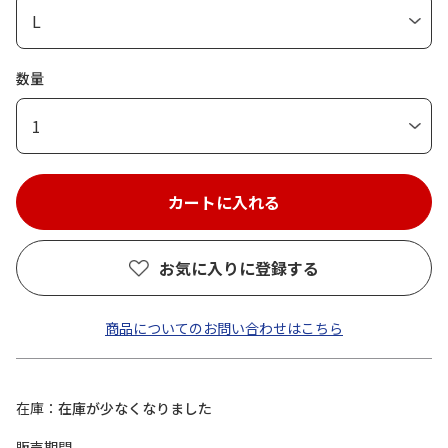
数量
1
お気に入りに登録する
商品についてのお問い合わせはこちら
在庫
在庫が少なくなりました
販売期間