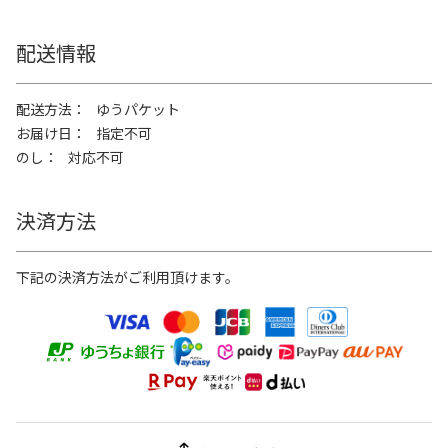
配送情報
配送方法
ゆうパケット
お届け日
指定不可
のし
対応不可
決済方法
下記の決済方法がご利用頂けます。