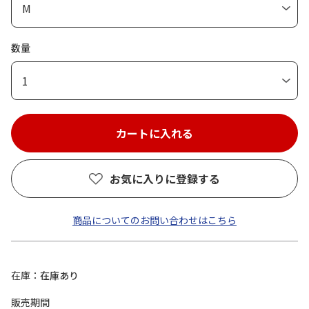
数量
1
お気に入りに登録する
商品についてのお問い合わせはこちら
在庫
在庫あり
販売期間