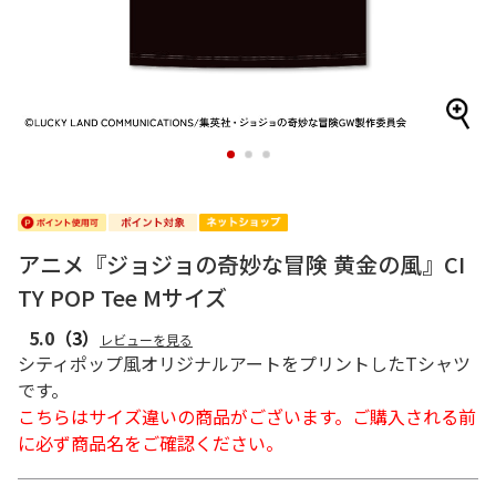
1
2
3
アニメ『ジョジョの奇妙な冒険 黄金の風』CI
TY POP Tee Mサイズ
5.0
（3）
レビューを見る
シティポップ風オリジナルアートをプリントしたTシャツ
です。
こちらはサイズ違いの商品がございます。ご購入される前
に必ず商品名をご確認ください。