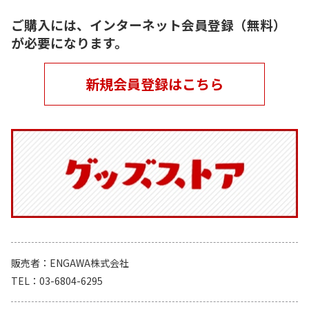
ご購入には、インターネット会員登録（無料）
が必要になります。
新規会員登録はこちら
販売者
ENGAWA株式会社
TEL
03-6804-6295