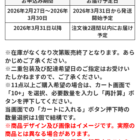
お申込み期間
お届け予定日
2026年2月27日～2026年
2026年3月31日から発送
3月30日
開始予定
2026年3月31日以降
注文後2週間以内にお届け
予定
※在庫がなくなり次第販売終了となります。あら
かじめご了承ください。
※二重包装及び配達希望日のご指定はお受けい
たしかねますので、ご了承ください。
※11点以上ご購入希望の場合は、カート画面で
「10+」を選択、必要数量を入力し「再計算」ボ
タンを押下してください。
当画面での「カートに入れる」ボタン押下時の
数量選択は1個で結構です。
※商品デザイン及び画像はイメージです。実際の
商品とは異なる場合があります。