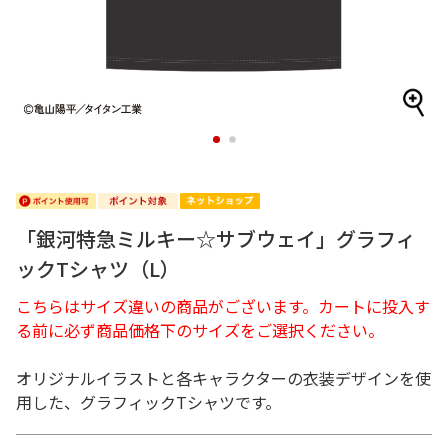
1
2
「銀河特急ミルキー☆サブウェイ」グラフィ
ックTシャツ（L）
こちらはサイズ違いの商品がございます。カートに投入す
る前に必ず商品価格下のサイズをご選択ください。
オリジナルイラストと各キャラクターの衣装デザインを使
用した、グラフィックTシャツです。