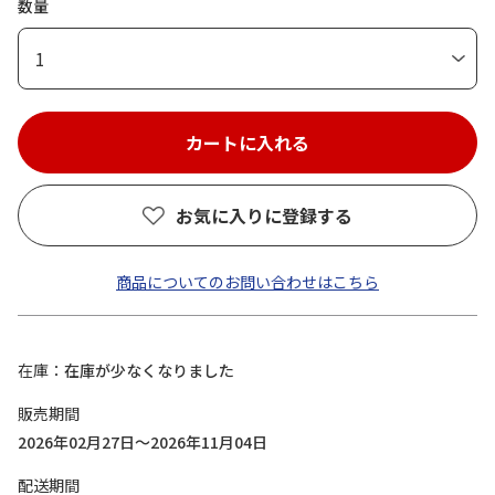
数量
1
お気に入りに登録する
商品についてのお問い合わせはこちら
在庫
在庫が少なくなりました
販売期間
2026年02月27日～2026年11月04日
配送期間