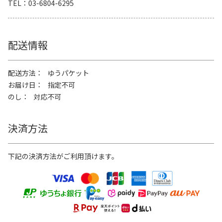
TEL
03-6804-6295
配送情報
配送方法
ゆうパケット
お届け日
指定不可
のし
対応不可
決済方法
下記の決済方法がご利用頂けます。