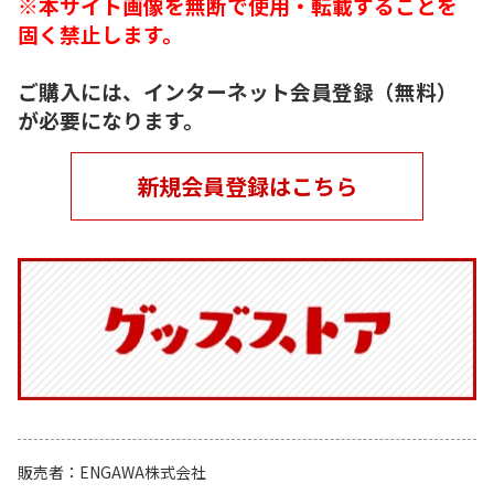
※本サイト画像を無断で使用・転載することを
固く禁止します。
ご購入には、インターネット会員登録（無料）
が必要になります。
新規会員登録はこちら
販売者
ENGAWA株式会社