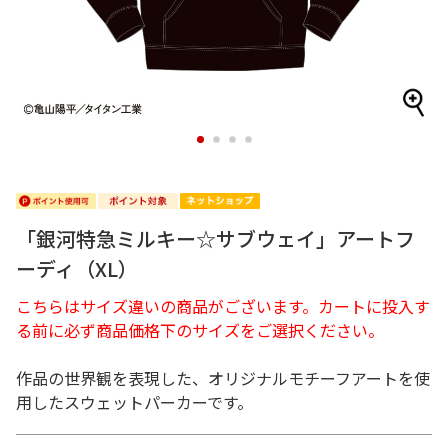
1
2
3
4
「銀河特急ミルキー☆サブウェイ」アートフ
ーディ（XL）
こちらはサイズ違いの商品がございます。カートに投入す
る前に必ず商品価格下のサイズをご選択ください。
作品の世界観を表現した、オリジナルモチーフアートを使
用したスウェットパーカーです。