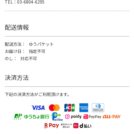
TEL
03-6804-6295
配送情報
配送方法
ゆうパケット
お届け日
指定不可
のし
対応不可
決済方法
下記の決済方法がご利用頂けます。