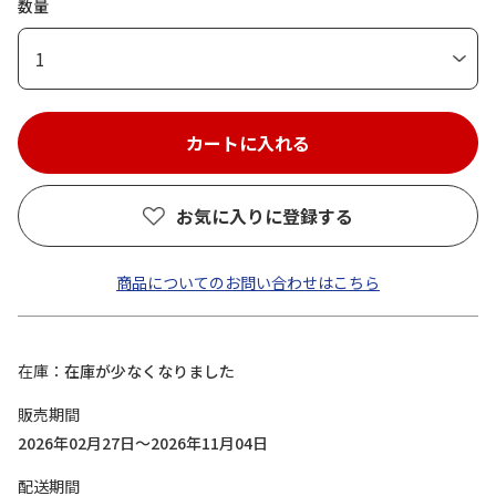
数量
1
お気に入りに登録する
商品についてのお問い合わせはこちら
在庫
在庫が少なくなりました
販売期間
2026年02月27日～2026年11月04日
配送期間