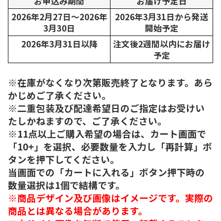
お申込み期間
お届け予定日
2026年2月27日～2026年
2026年3月31日から発送
3月30日
開始予定
2026年3月31日以降
注文後2週間以内にお届け
予定
※在庫がなくなり次第販売終了となります。あら
かじめご了承ください。
※二重包装及び配達希望日のご指定はお受けい
たしかねますので、ご了承ください。
※11点以上ご購入希望の場合は、カート画面で
「10+」を選択、必要数量を入力し「再計算」ボ
タンを押下してください。
当画面での「カートに入れる」ボタン押下時の
数量選択は1個で結構です。
※商品デザイン及び画像はイメージです。実際の
商品とは異なる場合があります。