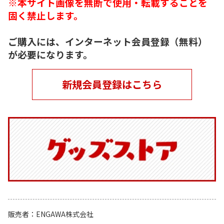
※本サイト画像を無断で使用・転載することを
固く禁止します。
ご購入には、インターネット会員登録（無料）
が必要になります。
新規会員登録はこちら
販売者
ENGAWA株式会社