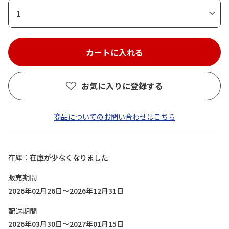
1
お気に入りに登録する
商品についてのお問い合わせはこちら
在庫
在庫が少なくなりました
販売期間
2026年02月26日～2026年12月31日
配送期間
2026年03月30日～2027年01月15日