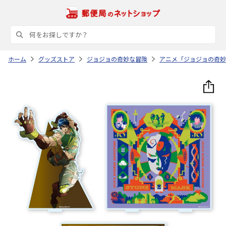
ホーム
グッズストア
ジョジョの奇妙な冒険
アニメ「ジョジョの奇妙