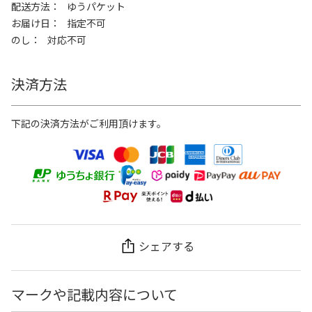
配送方法
ゆうパケット
お届け日
指定不可
のし
対応不可
決済方法
下記の決済方法がご利用頂けます。
シェアする
マークや記載内容について