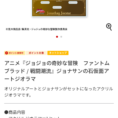
1
2
アニメ『ジョジョの奇妙な冒険 ファントム
ブラッド / 戦闘潮流』ジョナサンの石仮面ア
ートジオラマ
オリジナルアートとジョナサンがセットになったアクリル
ジオラマです。
●商品内容