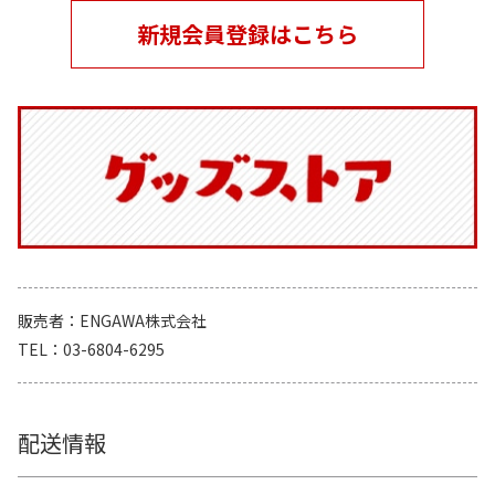
新規会員登録はこちら
販売者
ENGAWA株式会社
TEL
03-6804-6295
配送情報