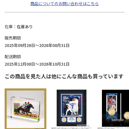
商品についてのお問い合わせはこちら
在庫
在庫あり
販売期間
2025年09月26日～2026年08月31日
配送期間
2025年12月08日～2026年10月31日
この商品を見た人は他にこんな商品も買っています