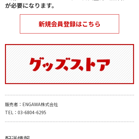
が必要になります。
新規会員登録はこちら
販売者
ENGAWA株式会社
TEL
03-6804-6295
配送情報