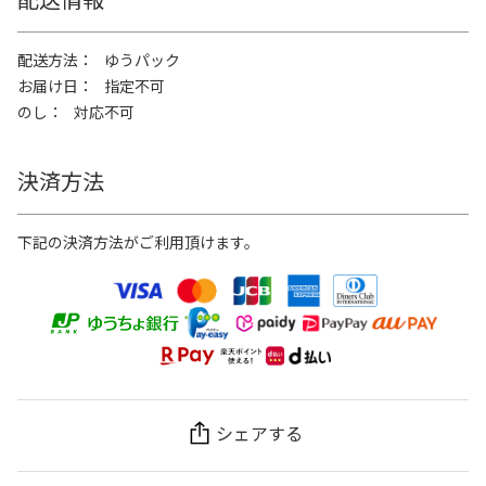
配送方法
ゆうパック
お届け日
指定不可
のし
対応不可
決済方法
下記の決済方法がご利用頂けます。
シェアする