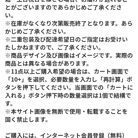
とがございますのであらかじめご了承くださ
い。
※在庫がなくなり次第販売終了となります。あら
かじめご了承ください。
※二重包装及び配達希望日のご指定はお受けい
たしかねますので、ご了承ください。
※商品デザイン及び画像はイメージです。実際の
商品とは異なる場合があります。
※11点以上ご購入希望の場合は、カート画面で
「10+」を選択、必要数量を入力し「再計算」ボ
タンを押下してください。当画面での「カートに
入れる」ボタン押下時の数量選択は1個で結構で
す。
※本サイト画像を無断で使用・転載することを
固く禁止します。
ご購入には、インターネット会員登録（無料）