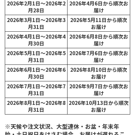
2026年2月1日～2026年2
2026年4月6日から順次お
月28日
届け
2026年3月1日～2026年3
2026年5月11日から順次
月31日
お届け
2026年4月1日～2026年4
2026年6月8日から順次お
月30日
届け
2026年5月1日～2026年5
2026年7月6日から順次お
月31日
届け
2026年6月1日～2026年6
2026年8月10日から順次
月30日
お届け
2026年7月1日～2026年7
2026年9月7日から順次お
月31日
届け
2026年8月1日～2026年8
2026年10月13日から順次
月31日
お届け
※天候や注文状況、大型連休・お盆・年末年
始・土日祝日をはさむ場合、お届けが遅れるこ