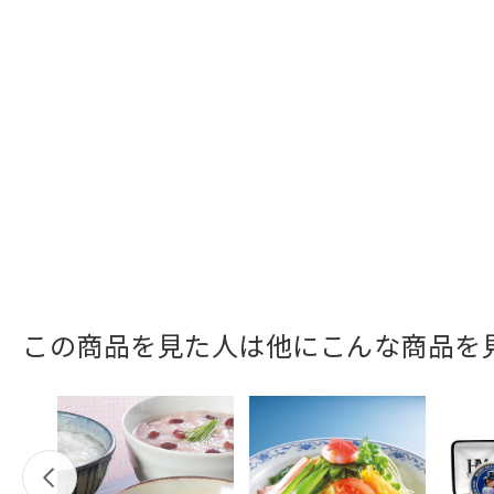
この商品を見た人は他にこんな商品を