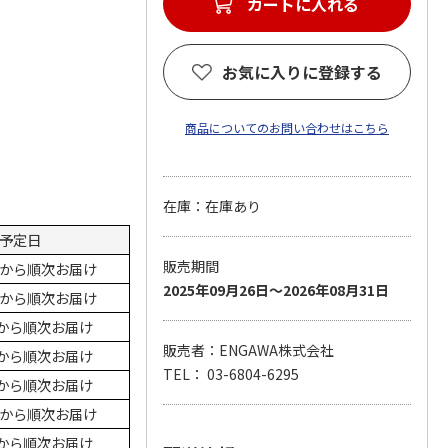
お気に入りに登録する
商品についてのお問い合わせはこちら
在庫：在庫あり
予定日
販売期間
8日から順次お届け
2025年09月26日～2026年08月31日
3日から順次お届け
日から順次お届け
販売者：ENGAWA株式会社
日から順次お届け
TEL： 03-6804-6295
日から順次お届け
1日から順次お届け
日から順次お届け