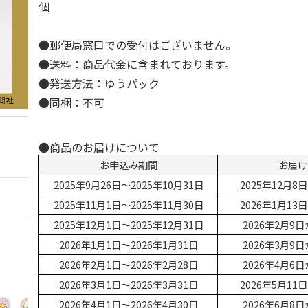
個
●郵便局窓口での受付はございません。
●送料：商品代金に含まれております。
●発送方法：ゆうパック
●同梱：不可
●商品のお届けについて
お申込み期間
お届け
2025年9月26日～2025年10月31日
2025年12月
2025年11月1日～2025年11月30日
2026年1月1
2025年12月1日～2025年12月31日
2026年2月9
2026年1月1日～2026年1月31日
2026年3月9
2026年2月1日～2026年2月28日
2026年4月6
2026年3月1日～2026年3月31日
2026年5月1
2026年4月1日～2026年4月30日
2026年6月8