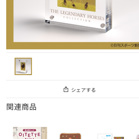
シェアする
関連商品