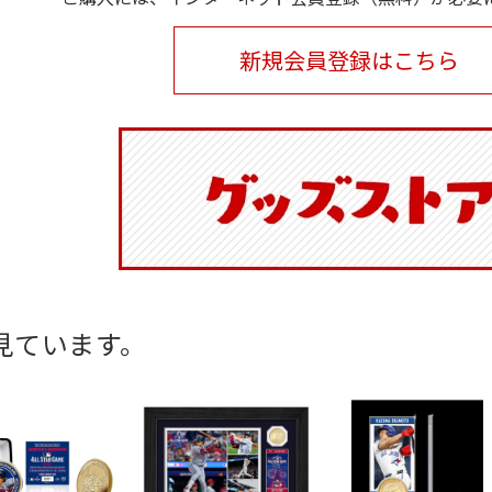
新規会員登録はこちら
見ています。