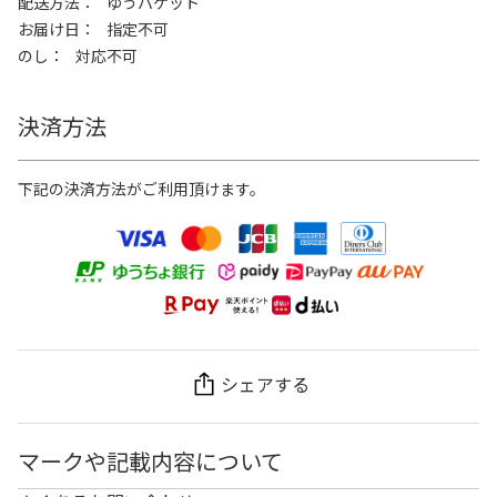
配送方法
ゆうパケット
お届け日
指定不可
のし
対応不可
決済方法
下記の決済方法がご利用頂けます。
シェアする
マークや記載内容について