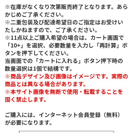
※在庫がなくなり次第販売終了となります。あら
かじめご了承ください。
※二重包装及び配達希望日のご指定はお受けい
たしかねますので、ご了承ください。
※11点以上ご購入希望の場合は、カート画面で
「10+」を選択、必要数量を入力し「再計算」ボ
タンを押下してください。
当画面での「カートに入れる」ボタン押下時の
数量選択は1個で結構です。
※商品デザイン及び画像はイメージです。実際の
商品とは異なる場合があります。
※本サイト画像を無断で使用・転載することを
固く禁止します。
ご購入には、インターネット会員登録（無料）
が必要になります。