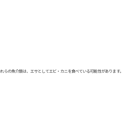
れらの魚介類は、エサとしてエビ・カニを食べている可能性があります。