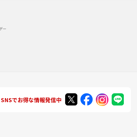
デー
SNSでお得な情報発信中