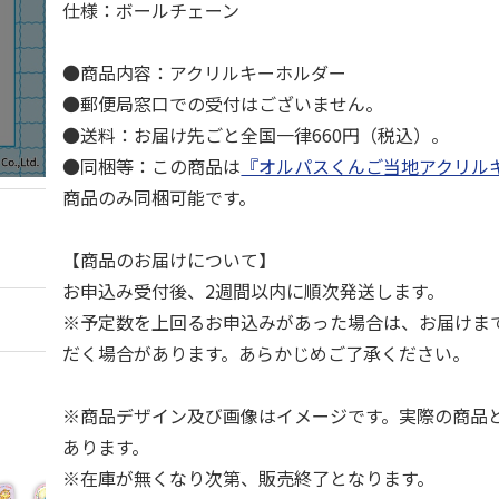
仕様：ボールチェーン
●商品内容：アクリルキーホルダー
●郵便局窓口での受付はございません。
●送料：お届け先ごと全国一律660円（税込）。
●同梱等：この商品は
『オルパスくんご当地アクリル
商品のみ同梱可能です。
【商品のお届けについて】
お申込み受付後、2週間以内に順次発送します。
※予定数を上回るお申込みがあった場合は、お届けま
だく場合があります。あらかじめご了承ください。
※商品デザイン及び画像はイメージです。実際の商品
あります。
※在庫が無くなり次第、販売終了となります。