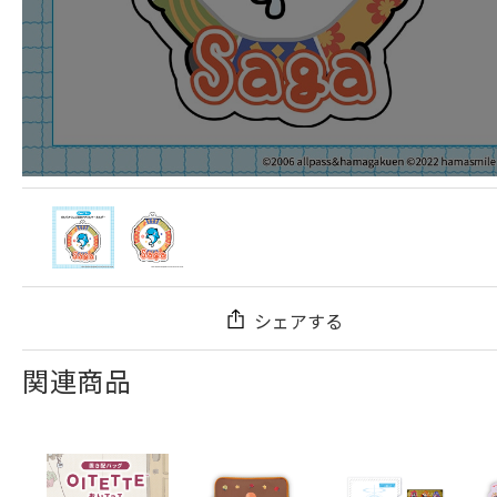
シェアする
関連商品