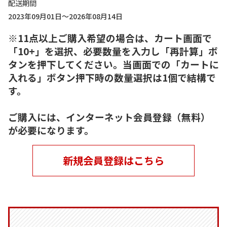
配送期間
2023年09月01日～2026年08月14日
※11点以上ご購入希望の場合は、カート画面で
「10+」を選択、必要数量を入力し「再計算」ボ
タンを押下してください。当画面での「カートに
入れる」ボタン押下時の数量選択は1個で結構で
す。
ご購入には、インターネット会員登録（無料）
が必要になります。
新規会員登録はこちら