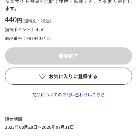
※本サイト画像を無断で使用・転載することを固く禁止し
ます。
440
円
(送料別・税込)
獲得ポイント： 4 pt
商品番号
9979402416
お気に入りに登録する
商品についてのお問い合わせはこちら
販売期間
2023年08月28日～2026年07月31日