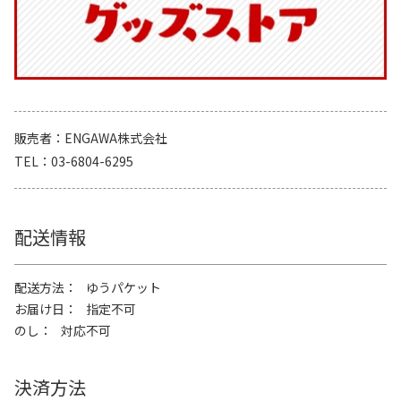
販売者
ENGAWA株式会社
TEL
03-6804-6295
配送情報
配送方法
ゆうパケット
お届け日
指定不可
のし
対応不可
決済方法