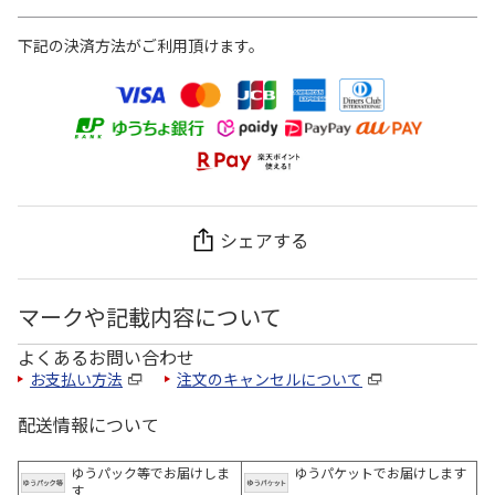
下記の決済方法がご利用頂けます。
シェアする
マークや記載内容について
よくあるお問い合わせ
お支払い方法
注文のキャンセルについて
配送情報について
ゆうパック等でお届けしま
ゆうパケットでお届けします
す