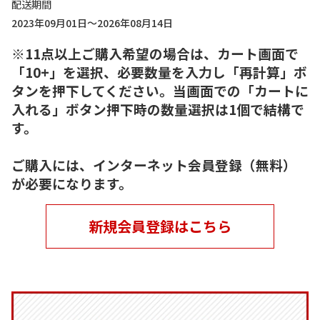
配送期間
2023年09月01日～2026年08月14日
※11点以上ご購入希望の場合は、カート画面で
「10+」を選択、必要数量を入力し「再計算」ボ
タンを押下してください。当画面での「カートに
入れる」ボタン押下時の数量選択は1個で結構で
す。
ご購入には、インターネット会員登録（無料）
が必要になります。
新規会員登録はこちら