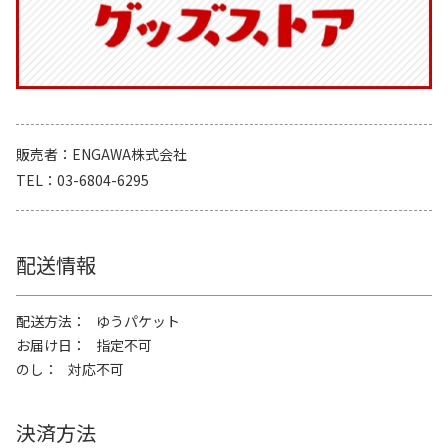
販売者
ENGAWA株式会社
TEL
03-6804-6295
配送情報
配送方法
ゆうパケット
お届け日
指定不可
のし
対応不可
決済方法