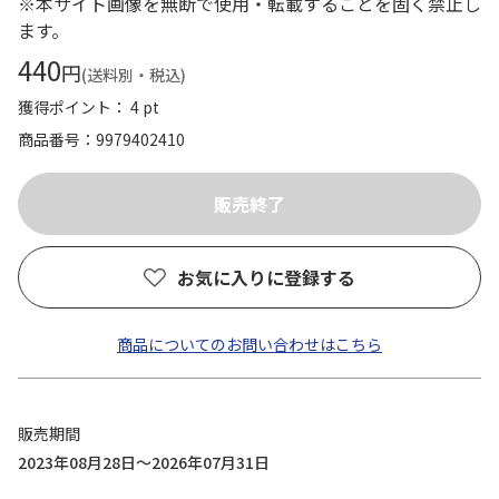
※本サイト画像を無断で使用・転載することを固く禁止し
ます。
440
円
(送料別・税込)
獲得ポイント： 4 pt
商品番号
9979402410
お気に入りに登録する
商品についてのお問い合わせはこちら
販売期間
2023年08月28日～2026年07月31日