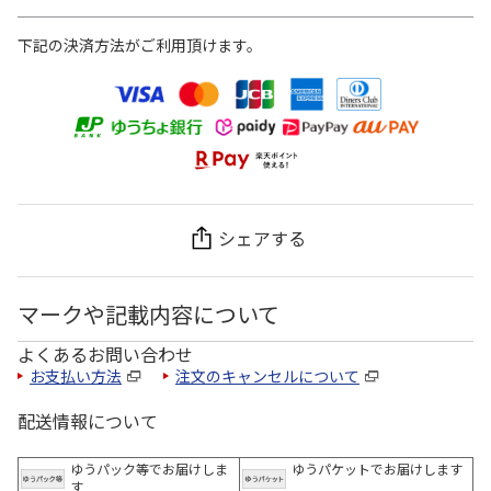
下記の決済方法がご利用頂けます。
シェアする
マークや記載内容について
よくあるお問い合わせ
お支払い方法
注文のキャンセルについて
配送情報について
ゆうパック等でお届けしま
ゆうパケットでお届けします
す