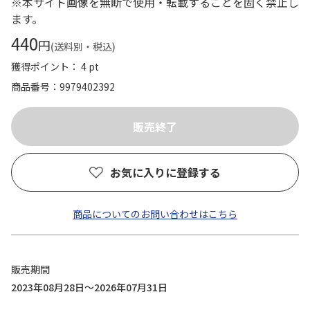
※本サイト画像を無断で使用・転載することを固く禁止し
ます。
440
円
(送料別・税込)
獲得ポイント： 4 pt
商品番号
9979402392
お気に入りに登録する
商品についてのお問い合わせはこちら
販売期間
2023年08月28日～2026年07月31日