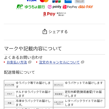
シェアする
マークや記載内容について
よくあるお問い合わせ
お支払い方法
注文のキャンセルについて
配送情報について
ゆうパック等でお届けしま
ゆうパケットでお届けします
す
チルドゆうパックでお届け
定形外郵便(簡易書留)でお届
します
けします
冷凍ゆうパックでお届けし
レターパックライトでお届け
ます。
します