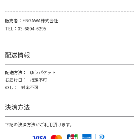
販売者
ENGAWA株式会社
TEL
03-6804-6295
配送情報
配送方法
ゆうパケット
お届け日
指定不可
のし
対応不可
決済方法
下記の決済方法がご利用頂けます。