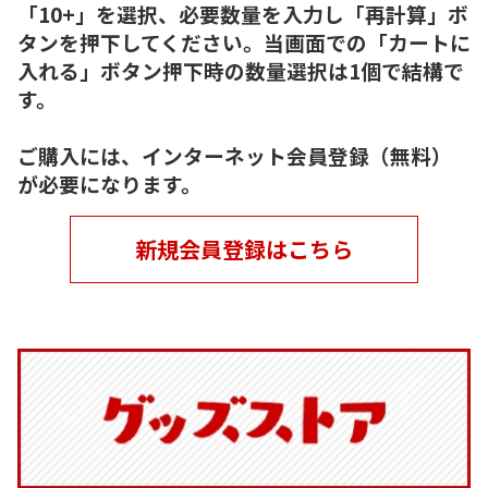
「10+」を選択、必要数量を入力し「再計算」ボ
タンを押下してください。当画面での「カートに
入れる」ボタン押下時の数量選択は1個で結構で
す。
ご購入には、インターネット会員登録（無料）
が必要になります。
新規会員登録はこちら